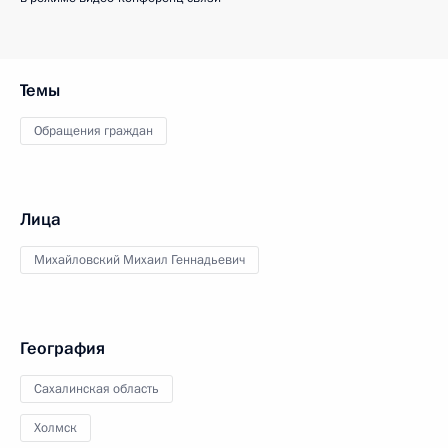
Темы
Обращения граждан
Лица
Михайловский Михаил Геннадьевич
География
Сахалинская область
Холмск