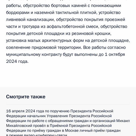
работы, обустройство бортовых камней с понижающими
бордюрами и наземной тактильной плиткой, устройство
ливневой канализации, обустройство покрытия проезжей
части и тротуара из асфальтобетонной смеси, обустройство
покрытия детской площадки из резиновой крошки,
установка малых архитектурных форм на детской площадке,
озеленение придомовой территории. Все работы согласно
муниципальному контракту будут выполнены до 1 октября
2024 года.
Смотрите также
16 апреля 2024 года по поручению Президента Российской
Федерации начальник Управления Президента Российской
Федерации по работе с обращениями граждан и организаций Михаил
Михайловский провёл в Приёмной Президента Российской
Федерации по приёму граждан в Москве личный приём граждан
в режиме видео-конференц-связи