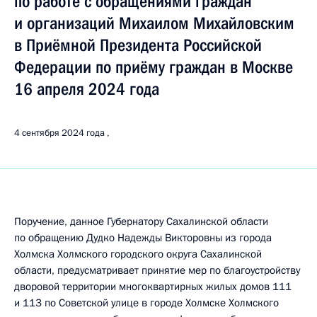
по работе с обращениями граждан
и организаций Михаилом Михайловским
в Приёмной Президента Российской
Федерации по приёму граждан в Москве
16 апреля 2024 года
4 сентября 2024 года
Поручение, данное Губернатору Сахалинской области
по обращению Дудко Надежды Викторовны из города
Холмска Холмского городского округа Сахалинской
области, предусматривает принятие мер по благоустройству
дворовой территории многоквартирных жилых домов 111
и 113 по Советской улице в городе Холмске Холмского