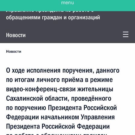
Управление Президента по работе с
обращениями граждан и организаций
Новости
Новости
О ходе исполнения поручения, данного
по итогам личного приёма в режиме
видео-конференц-связи жительницы
Сахалинской области, проведённого
по поручению Президента Российской
Федерации начальником Управления
Президента Российской Федерации