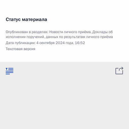
Статус материала
Опубликован в разделах:
Новости личного приёма
,
Доклады об
исполнении поручений, данных по результатам личного приёма
Дата публикации:
4 сентября 2024 года, 16:52
Текстовая версия