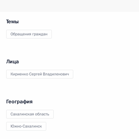
Темы
Обращения граждан
Лица
Кириенко Сергей Владиленович
География
Сахалинская область
Южно-Сахалинск