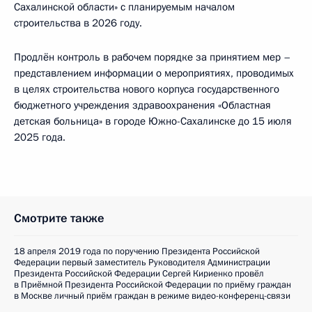
Сахалинской области» с планируемым началом
строительства в 2026 году.
Продлён контроль в рабочем порядке за принятием мер –
представлением информации о мероприятиях, проводимых
в целях строительства нового корпуса государственного
бюджетного учреждения здравоохранения «Областная
детская больница» в городе Южно-Сахалинске до 15 июля
2025 года.
Смотрите также
18 апреля 2019 года по поручению Президента Российской
Федерации первый заместитель Руководителя Администрации
Президента Российской Федерации Сергей Кириенко провёл
в Приёмной Президента Российской Федерации по приёму граждан
в Москве личный приём граждан в режиме видео-конференц-связи