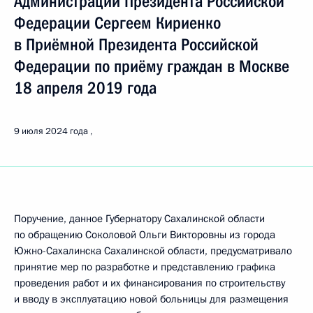
Администрации Президента Российской
Федерации Сергеем Кириенко
в Приёмной Президента Российской
Федерации по приёму граждан в Москве
18 апреля 2019 года
9 июля 2024 года
Поручение, данное Губернатору Сахалинской области
по обращению Соколовой Ольги Викторовны из города
Южно-Сахалинска Сахалинской области, предусматривало
принятие мер по разработке и представлению графика
проведения работ и их финансирования по строительству
и вводу в эксплуатацию новой больницы для размещения