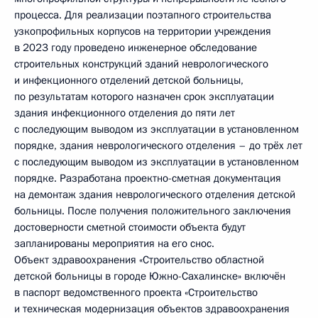
процесса. Для реализации поэтапного строительства
узкопрофильных корпусов на территории учреждения
в 2023 году проведено инженерное обследование
строительных конструкций зданий неврологического
и инфекционного отделений детской больницы,
по результатам которого назначен срок эксплуатации
здания инфекционного отделения до пяти лет
с последующим выводом из эксплуатации в установленном
порядке, здания неврологического отделения – до трёх лет
с последующим выводом из эксплуатации в установленном
порядке. Разработана проектно-сметная документация
на демонтаж здания неврологического отделения детской
больницы. После получения положительного заключения
достоверности сметной стоимости объекта будут
запланированы мероприятия на его снос.
Объект здравоохранения «Строительство областной
детской больницы в городе Южно-Сахалинске» включён
в паспорт ведомственного проекта «Строительство
и техническая модернизация объектов здравоохранения