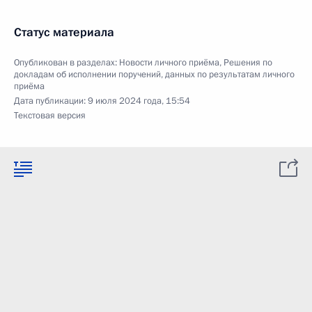
Статус материала
Опубликован в разделах:
Новости личного приёма
,
Решения по
докладам об исполнении поручений, данных по результатам личного
приёма
Дата публикации:
9 июля 2024 года, 15:54
Текстовая версия