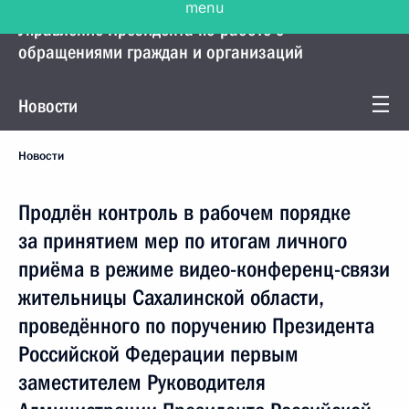
Управление Президента по работе с
обращениями граждан и организаций
Новости
Новости
Продлён контроль в рабочем порядке
за принятием мер по итогам личного
приёма в режиме видео-конференц-связи
жительницы Сахалинской области,
проведённого по поручению Президента
Российской Федерации первым
заместителем Руководителя