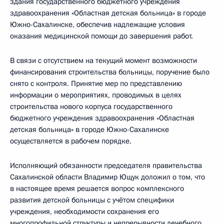
здания государственного бюджетного учреждения
здравоохранения «Областная детская больница» в городе
Южно-Сахалинске, обеспечив надлежащие условия
оказания медицинской помощи до завершения работ.
В связи с отсутствием на текущий момент возможности
финансирования строительства больницы, поручение было
снято с контроля. Принятие мер по представлению
информации о мероприятиях, проводимых в целях
строительства нового корпуса государственного
бюджетного учреждения здравоохранения «Областная
детская больница» в городе Южно-Сахалинске
осуществляется в рабочем порядке.
Исполняющий обязанности председателя правительства
Сахалинской области Владимир Ющук доложил о том, что
в настоящее время решается вопрос комплексного
развития детской больницы с учётом специфики
учреждения, необходимости сохранения его
многопрофильной структуры и непрерывности лечебного