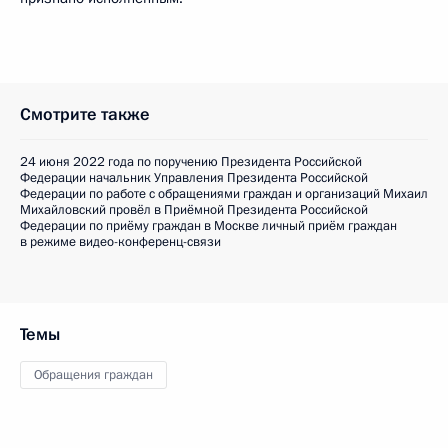
Смотрите также
24 июня 2022 года по поручению Президента Российской
Федерации начальник Управления Президента Российской
Федерации по работе с обращениями граждан и организаций Михаил
Михайловский провёл в Приёмной Президента Российской
Федерации по приёму граждан в Москве личный приём граждан
в режиме видео-конференц-связи
Темы
Обращения граждан