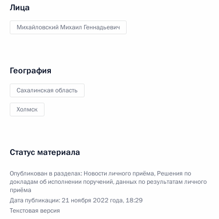
Лица
Михайловский Михаил Геннадьевич
География
Сахалинская область
Холмск
Статус материала
Опубликован в разделах:
Новости личного приёма
,
Решения по
докладам об исполнении поручений, данных по результатам личного
приёма
Дата публикации:
21 ноября 2022 года, 18:29
Текстовая версия