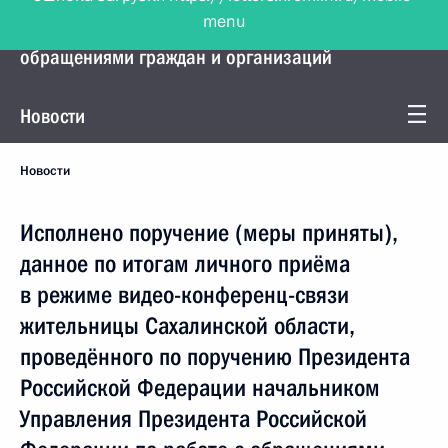
menu
Управление Президента по работе с
обращениями граждан и организаций
Новости
Новости
Исполнено поручение (меры приняты),
данное по итогам личного приёма
в режиме видео-конференц-связи
жительницы Сахалинской области,
проведённого по поручению Президента
Российской Федерации начальником
Управления Президента Российской