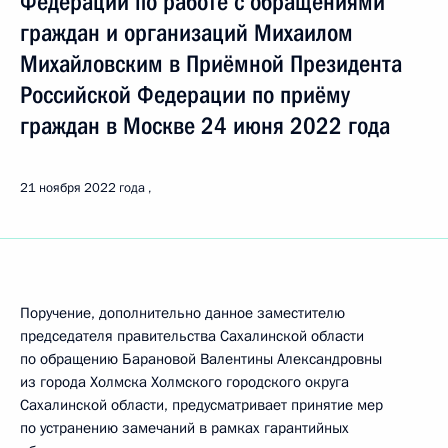
Федерации по работе с обращениями
граждан и организаций Михаилом
Михайловским в Приёмной Президента
Российской Федерации по приёму
граждан в Москве 24 июня 2022 года
21 ноября 2022 года
Поручение, дополнительно данное заместителю
председателя правительства Сахалинской области
по обращению Барановой Валентины Александровны
из города Холмска Холмского городского округа
Сахалинской области, предусматривает принятие мер
по устранению замечаний в рамках гарантийных