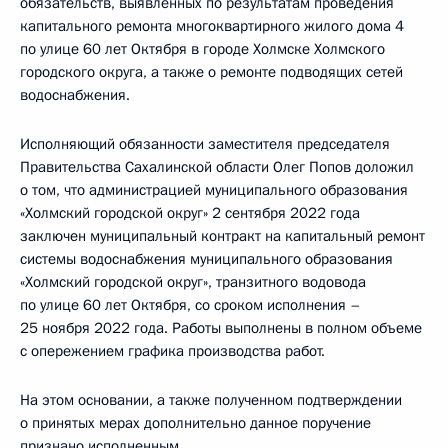
обязательств, выявленных по результатам проведения
капитального ремонта многоквартирного жилого дома 4
по улице 60 лет Октября в городе Холмске Холмского
городского округа, а также о ремонте подводящих сетей
водоснабжения.
Исполняющий обязанности заместителя председателя
Правительства Сахалинской области Олег Попов доложил
о том, что администрацией муниципального образования
«Холмский городской округ» 2 сентября 2022 года
заключен муниципальный контракт на капитальный ремонт
системы водоснабжения муниципального образования
«Холмский городской округ», транзитного водовода
по улице 60 лет Октября, со сроком исполнения –
25 ноября 2022 года. Работы выполнены в полном объеме
с опережением графика производства работ.
На этом основании, а также полученном подтверждении
о принятых мерах дополнительно данное поручение
признано исполненным.