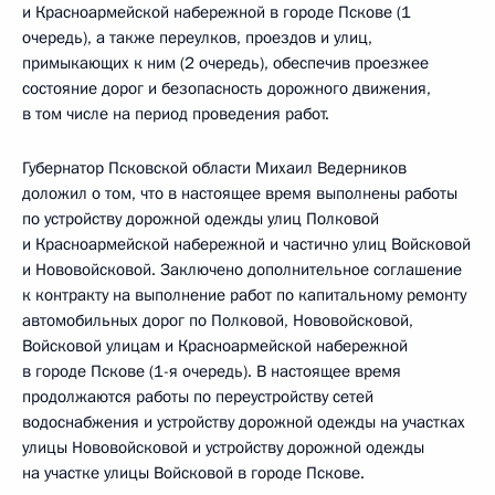
и Красноармейской набережной в городе Пскове (1
очередь), а также переулков, проездов и улиц,
примыкающих к ним (2 очередь), обеспечив проезжее
состояние дорог и безопасность дорожного движения,
в том числе на период проведения работ.
Губернатор Псковской области Михаил Ведерников
доложил о том, что в настоящее время выполнены работы
по устройству дорожной одежды улиц Полковой
и Красноармейской набережной и частично улиц Войсковой
и Нововойсковой. Заключено дополнительное соглашение
к контракту на выполнение работ по капитальному ремонту
автомобильных дорог по Полковой, Нововойсковой,
Войсковой улицам и Красноармейской набережной
в городе Пскове (1-я очередь). В настоящее время
продолжаются работы по переустройству сетей
водоснабжения и устройству дорожной одежды на участках
улицы Нововойсковой и устройству дорожной одежды
на участке улицы Войсковой в городе Пскове.