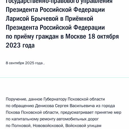
Государственно-правового управления
Президента Российской Федерации
Ларисой Брычевой в Приёмной
Президента Российской Федерации
по приёму граждан в Москве 18 октября
2023 года
8 сентября 2025 года
Поручение, данное Губернатору Псковской области
по обращению Денисова Сергея Васильевича из города
Пскова Псковской области, предусматривает принятие мер
по капитальному ремонту автомобильных дорог
по Полковой, Нововойсковой, Войсковой улицам