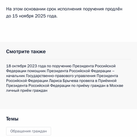
На этом основании срок исполнения поручения продлён
до 15 ноября 2025 года.
Смотрите также
18 октября 2023 года по поручению Президента Российской
Федерации помощник Президента Российской Федерации –
начальник Государственно-правового управления Президента
Российской Федерации Лариса Брычева провела в Приёмной
Президента Российской Федерации по приёму граждан в Москве
личный приём граждан
Темы
Обращения граждан