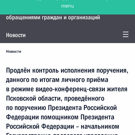
menu
Управление Президента по работе с
обращениями граждан и организаций
Новости
Новости
Продлён контроль исполнения поручения,
данного по итогам личного приёма
в режиме видео-конференц-связи жителя
Псковской области, проведённого
по поручению Президента Российской
Федерации помощником Президента
Российской Федерации – начальником