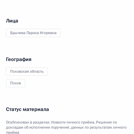
Лица
Брычева Лариса Игоревна
География
Псковская область
Псков
Статус материала
Опубликован в разделах:
Новости личного приёма
,
Решения по
докладам об исполнении поручений, данных по результатам личного
приёма