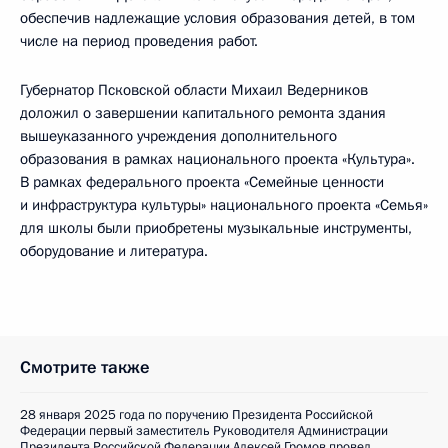
обеспечив надлежащие условия образования детей, в том
числе на период проведения работ.
Губернатор Псковской области Михаил Ведерников
доложил о завершении капитального ремонта здания
вышеуказанного учреждения дополнительного
образования в рамках национального проекта «Культура».
В рамках федерального проекта «Семейные ценности
и инфраструктура культуры» национального проекта «Семья»
для школы были приобретены музыкальные инструменты,
оборудование и литература.
Смотрите также
28 января 2025 года по поручению Президента Российской
Федерации первый заместитель Руководителя Администрации
Президента Российской Федерации Алексей Громов провел