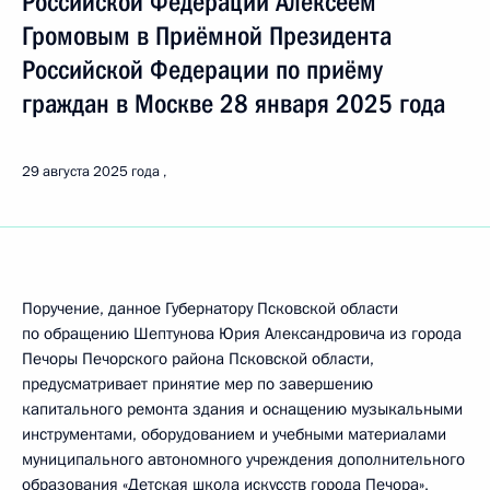
Российской Федерации Алексеем
Громовым в Приёмной Президента
Российской Федерации по приёму
граждан в Москве 28 января 2025 года
29 августа 2025 года
Поручение, данное Губернатору Псковской области
по обращению Шептунова Юрия Александровича из города
Печоры Печорского района Псковской области,
предусматривает принятие мер по завершению
капитального ремонта здания и оснащению музыкальными
инструментами, оборудованием и учебными материалами
муниципального автономного учреждения дополнительного
образования «Детская школа искусств города Печора»,