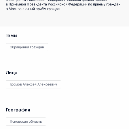
в Приёмной Президента Российской Федерации по приёму граждан
в Москве личный приём граждан
Темы
Обращения граждан
Лица
Громов Алексей Алексеевич
География
Псковская область