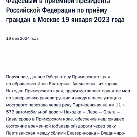
Фадеевым в Приёмной Президента
Российской Федерации по приёму
граждан в Москве 19 января 2023 года
16 мая 2024 года
Поручение, данное Губернатору Приморского края
по обращению Иван Екатерины Алексеевны из города
Находки Приморского края, предусматривает принятие мер
по завершению реконструкции и вводу в эксплуатацию
мостового перехода через реку Партизанская на км 11 +
576 автомобильной дороги Находка – Лазо – Ольга –
Кавалерово в Приморском крае, обеспечив надлежащее
состояние временной (объездной) дороги через реку
Партизанская между сёлами Екатериновка и Владимиро-