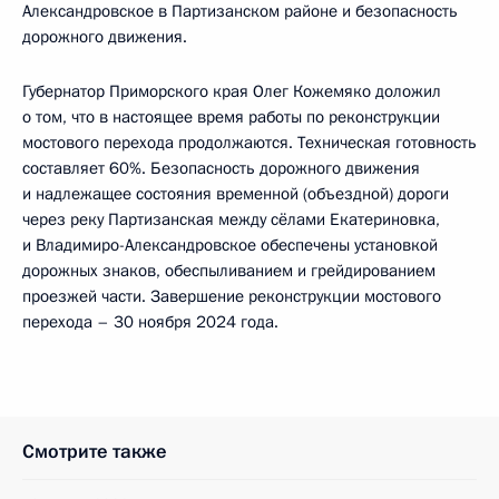
Александровское в Партизанском районе и безопасность
дорожного движения.
Губернатор Приморского края Олег Кожемяко доложил
о том, что в настоящее время работы по реконструкции
мостового перехода продолжаются. Техническая готовность
составляет 60%. Безопасность дорожного движения
и надлежащее состояния временной (объездной) дороги
через реку Партизанская между сёлами Екатериновка,
и Владимиро-Александровское обеспечены установкой
дорожных знаков, обеспыливанием и грейдированием
проезжей части. Завершение реконструкции мостового
перехода – 30 ноября 2024 года.
Смотрите также