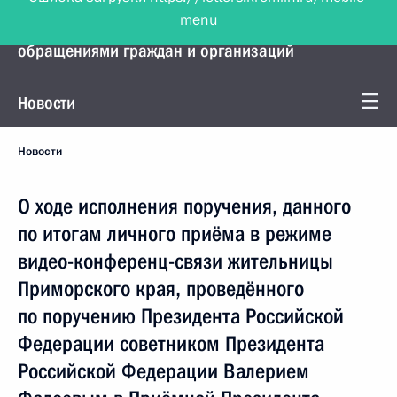
menu
Управление Президента по работе с
обращениями граждан и организаций
Новости
Новости
О ходе исполнения поручения, данного
по итогам личного приёма в режиме
видео-конференц-связи жительницы
Приморского края, проведённого
по поручению Президента Российской
Федерации советником Президента
Российской Федерации Валерием