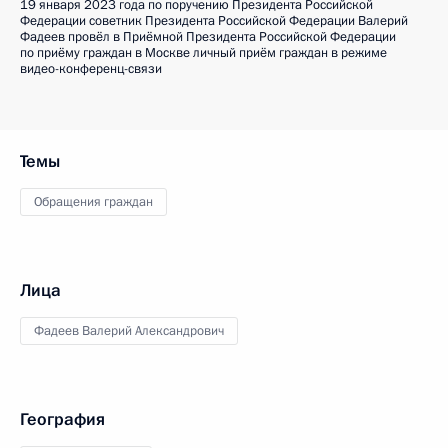
19 января 2023 года по поручению Президента Российской
Федерации советник Президента Российской Федерации Валерий
Фадеев провёл в Приёмной Президента Российской Федерации
по приёму граждан в Москве личный приём граждан в режиме
видео-конференц-связи
Темы
Обращения граждан
Лица
Фадеев Валерий Александрович
География