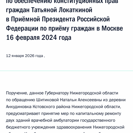
по обеспечению конституционных прав
граждан Татьяной Локаткиной
в Приёмной Президента Российской
Федерации по приёму граждан в Москве
16 февраля 2024 года
12 января 2026 года
Поручение, данное Губернатору Нижегородской области
по обращению Шитиковой Натальи Алексеевны из деревни
Анкудиновка Кстовского района Нижегородской области,
предусматривает принятие мер по капитальному ремонту
двух зданий врачебной амбулатории государственного
бюджетного учреждения здравоохранения Нижегородской