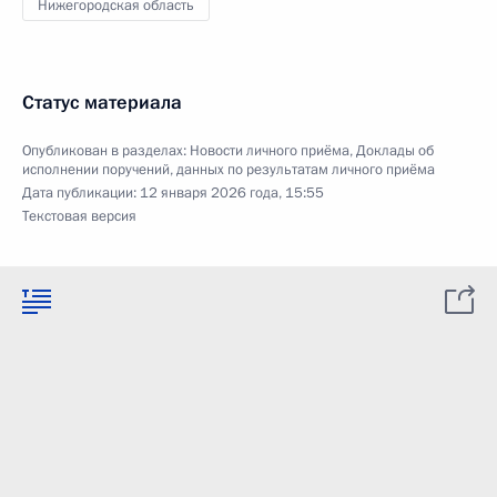
Нижегородская область
Статус материала
Опубликован в разделах:
Новости личного приёма
,
Доклады об
исполнении поручений, данных по результатам личного приёма
Дата публикации:
12 января 2026 года, 15:55
Текстовая версия