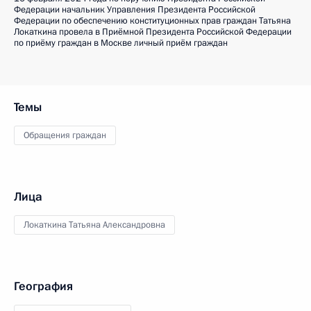
Федерации начальник Управления Президента Российской
Федерации по обеспечению конституционных прав граждан Татьяна
Локаткина провела в Приёмной Президента Российской Федерации
по приёму граждан в Москве личный приём граждан
Темы
Обращения граждан
Лица
Локаткина Татьяна Александровна
География