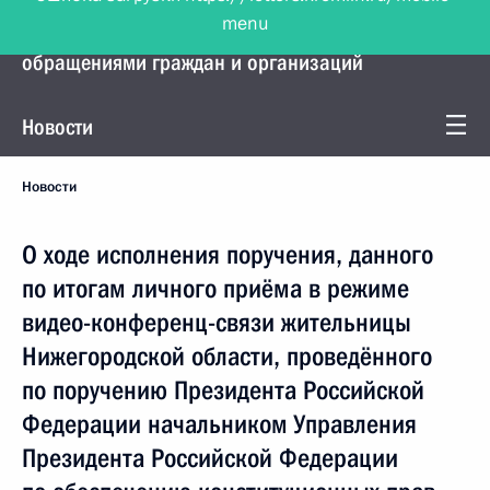
menu
Управление Президента по работе с
обращениями граждан и организаций
Новости
Новости
О ходе исполнения поручения, данного
по итогам личного приёма в режиме
видео-конференц-связи жительницы
Нижегородской области, проведённого
по поручению Президента Российской
Федерации начальником Управления
Президента Российской Федерации