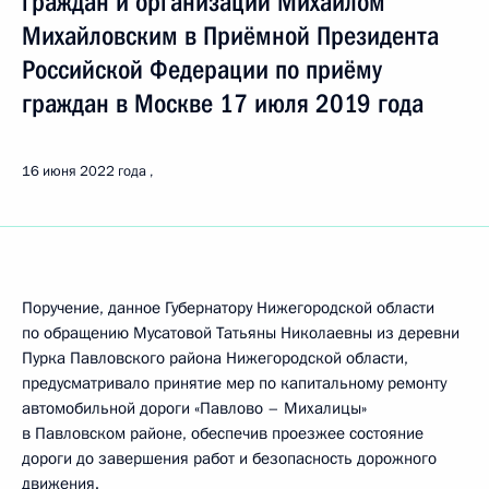
граждан и организаций Михаилом
Михайловским в Приёмной Президента
Российской Федерации по приёму
граждан в Москве 17 июля 2019 года
16 июня 2022 года
Поручение, данное Губернатору Нижегородской области
по обращению Мусатовой Татьяны Николаевны из деревни
Пурка Павловского района Нижегородской области,
предусматривало принятие мер по капитальному ремонту
автомобильной дороги «Павлово – Михалицы»
в Павловском районе, обеспечив проезжее состояние
дороги до завершения работ и безопасность дорожного
движения.