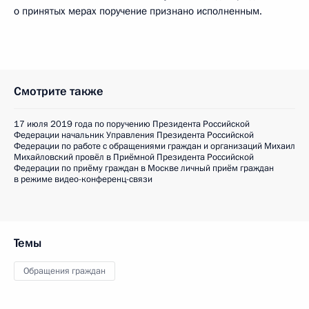
о принятых мерах поручение признано исполненным.
Смотрите также
17 июля 2019 года по поручению Президента Российской
Федерации начальник Управления Президента Российской
Федерации по работе с обращениями граждан и организаций Михаил
Михайловский провёл в Приёмной Президента Российской
Федерации по приёму граждан в Москве личный приём граждан
в режиме видео-конференц-связи
Темы
Обращения граждан