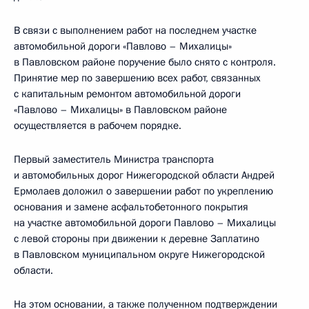
В связи с выполнением работ на последнем участке
автомобильной дороги «Павлово – Михалицы»
в Павловском районе поручение было снято с контроля.
Принятие мер по завершению всех работ, связанных
с капитальным ремонтом автомобильной дороги
«Павлово – Михалицы» в Павловском районе
осуществляется в рабочем порядке.
Первый заместитель Министра транспорта
и автомобильных дорог Нижегородской области Андрей
Ермолаев доложил о завершении работ по укреплению
основания и замене асфальтобетонного покрытия
на участке автомобильной дороги Павлово – Михалицы
с левой стороны при движении к деревне Заплатино
в Павловском муниципальном округе Нижегородской
области.
На этом основании, а также полученном подтверждении