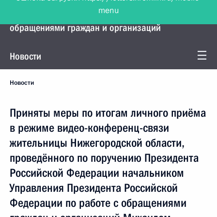
menu
Управление Президента по работе с
обращениями граждан и организаций
Новости
Новости
Приняты меры по итогам личного приёма
в режиме видео-конференц-связи
жительницы Нижегородской области,
проведённого по поручению Президента
Российской Федерации начальником
Управления Президента Российской
Федерации по работе с обращениями