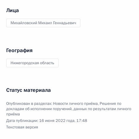
Лица
Михайловский Михаил Геннадьевич
География
Нижегородская область
Статус материала
Опубликован в разделах:
Новости личного приёма
,
Решения по
докладам об исполнении поручений, данных по результатам личного
приёма
Дата публикации:
16 июня 2022 года, 17:48
Текстовая версия