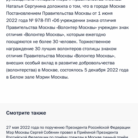
Наталья Сергунина доложила о том, что в городе Москве
Постановлением Правительства Москвы от 1 июня
2022 года № 978-ПП «Об учреждении знака отличия
Правительства Москвы «Волонтер Москвы» учрежден знак
отличия «Волонтер Москвы», которым ежегодно
поощряются не более 30 человек. Торжественное
награждение 30 лучших волонтеров столицы знаком
отличия Правительства Москвы «Волонтер Москвы»,
внесших особый вклад в развитие добровольчества
(волонтерства) в Москве, состоялось 5 декабря 2022 года
в Белом зале Мэрии Москвы.
Смотрите также
27 мая 2022 года по поручению Президента Российской Федерации
Мэр Москвы Сергей Собянин провел в Приёмной Президента
Российской Федерации по приёму граждан в Москве личный приём