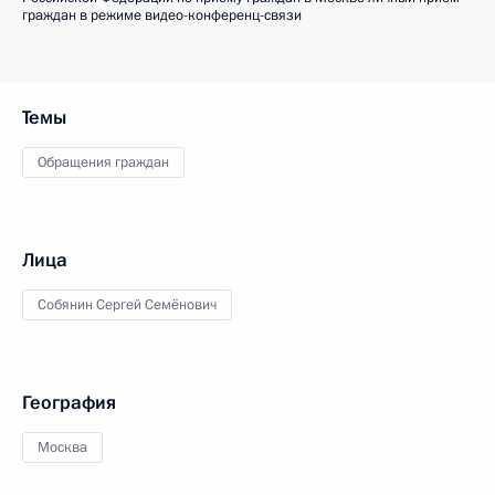
граждан в режиме видео-конференц-связи
Темы
Обращения граждан
Лица
Собянин Сергей Семёнович
География
Москва