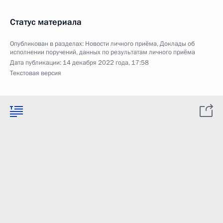
Статус материала
Опубликован в разделах:
Новости личного приёма
,
Доклады об
исполнении поручений, данных по результатам личного приёма
Дата публикации:
14 декабря 2022 года, 17:58
Текстовая версия