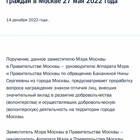
граждан в Москве 27 мая 2022 года
14 декабря 2022 года
Поручение, данное заместителю Мэра Москвы
в Правительстве Москвы – руководителю Аппарата Мэра
и Правительства Москвы по обращению Бакакиной Нины
Сергеевны из города Москвы, предусматривает проработку
вопроса награждения знаком отличия лиц, внесших
значительный вклад в развитие добровольчества
(волонтерства) и осуществлявших добровольческую
(волонтерскую) деятельность на территории города
Москвы.
Заместитель Мэра Москвы в Правительстве Москвы –
руководитель Аппарата Мэра и Правительства Москвы