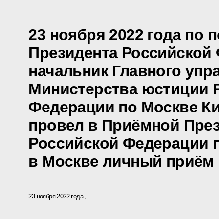
23 ноября 2022 года по 
Президента Российской
начальник Главного упр
Министерства юстиции 
Федерации по Москве К
провел в Приёмной Пре
Российской Федерации 
в Москве личный приём
23 ноября 2022 года