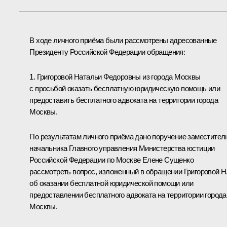
В ходе личного приёма были рассмотрены адресованные
Президенту Российской Федерации обращения:
1. Григоровой Натальи Федоровны из города Москвы
с просьбой оказать бесплатную юридическую помощь или
предоставить бесплатного адвоката на территории города
Москвы.
По результатам личного приёма дано поручение заместител
начальника Главного управления Министерства юстиции
Российской Федерации по Москве Елене Сущенко
рассмотреть вопрос, изложенный в обращении Григоровой Н
об оказании бесплатной юридической помощи или
предоставлении бесплатного адвоката на территории города
Москвы.