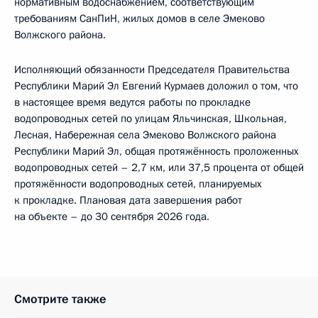
нормативным водоснабжением, соответствующим
требованиям СанПиН, жилых домов в селе Эмеково
Волжского района.
Исполняющий обязанности Председателя Правительства
Республики Марий Эл Евгений Курмаев доложил о том, что
в настоящее время ведутся работы по прокладке
водопроводных сетей по улицам Яльчинская, Школьная,
Лесная, Набережная села Эмеково Волжского района
Республики Марий Эл, общая протяжённость проложенных
водопроводных сетей – 2,7 км, или 37,5 процента от общей
протяжённости водопроводных сетей, планируемых
к прокладке. Плановая дата завершения работ
на объекте – до 30 сентября 2026 года.
Смотрите также