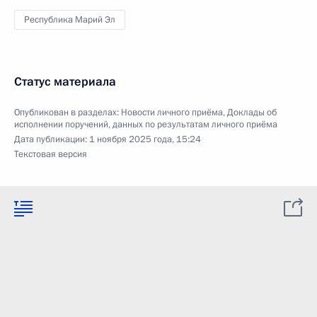
Республика Марий Эл
Статус материала
Опубликован в разделах:
Новости личного приёма
,
Доклады об
исполнении поручений, данных по результатам личного приёма
Дата публикации:
1 ноября 2025 года, 15:24
Текстовая версия