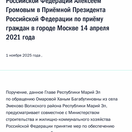
Российской Федерации Алексеем
Громовым в Приёмной Президента
Российской Федерации по приёму
граждан в городе Москве 14 апреля
2021 года
1 ноября 2025 года
Поручение, данное Главе Республики Марий Эл
по обращению Омаровой Ханым Багабутиновны из села
Эмеково Волжского района Республики Марий Эл,
предусматривает совместное с Министерством
строительства и жилищно-коммунального хозяйства
Российской Федерации принятие мер по обеспечению