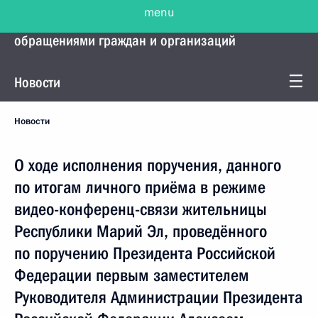
menu
Управление Президента по работе с
обращениями граждан и организаций
Новости
Новости
О ходе исполнения поручения, данного
по итогам личного приёма в режиме
видео-конференц-связи жительницы
Республики Марий Эл, проведённого
по поручению Президента Российской
Федерации первым заместителем
Руководителя Администрации Президента