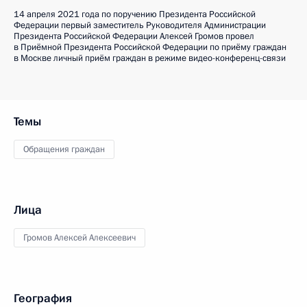
14 апреля 2021 года по поручению Президента Российской
Федерации первый заместитель Руководителя Администрации
Президента Российской Федерации Алексей Громов провел
в Приёмной Президента Российской Федерации по приёму граждан
в Москве личный приём граждан в режиме видео-конференц-связи
Темы
Обращения граждан
Лица
Громов Алексей Алексеевич
География