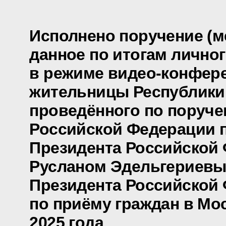
Исполнено поручение (м
данное по итогам лично
в режиме видео-конфер
жительницы Республики
проведённого по поруч
Российской Федерации
Президента Российской
Русланом Эдельгериевы
Президента Российской
по приёму граждан в Мо
2025 года