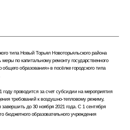
ого типа Новый Торьял Новоторьяльского района
 меры по капитальному ремонту государственного
общего образования» в посёлке городского типа
.
 году проводится за счет субсидии на мероприятия
ения требований к воздушно-тепловому режиму,
завершить до 30 ноября 2021 года. С 1 сентября
го бюджетного образовательного учреждения