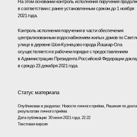
На этом основании контроль исполнения поручения продол
в соответствии с ранее установленным сроком до 1 ноября
2021 года.
Контроль исполнения поручения в части обеспечения
централизованным водоснабжением жилых домов по Светл
улице в деревне Шоя-Кузнецово города Йошкар-Ола
осуществляется в рабочем порядке с предоставлением
в Администрацию Президента Российской Федерации докла
в срокдо 23 декабря 2021 года.
Статус материала
Опубликован в разделах:
Новости личного приёма
,
Решения по докла
результатам личного приёма
Дата публикации:
30 июня 2021 года, 22:22
Текстовая версия