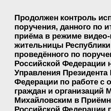
Продолжен контроль ис
поручения, данного по и
приёма в режиме видео
жительницы Республики
проведённого по поруч
Российской Федерации 
Управления Президента
Федерации по работе с
граждан и организаций 
Михайловским в Приёмн
Российской Федерации 