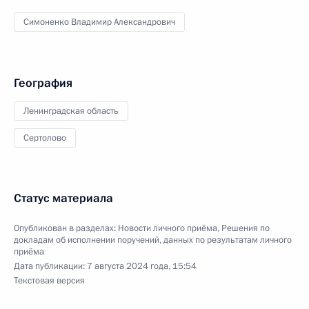
Симоненко Владимир Александрович
География
Ленинградская область
Сертолово
Статус материала
Опубликован в разделах:
Новости личного приёма
,
Решения по
докладам об исполнении поручений, данных по результатам личного
приёма
Дата публикации:
7 августа 2024 года, 15:54
Текстовая версия