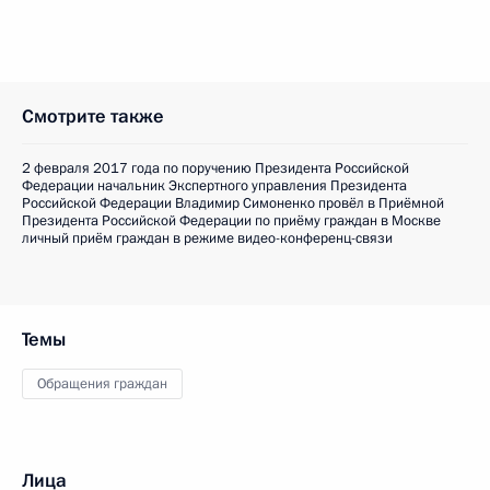
Смотрите также
2 февраля 2017 года по поручению Президента Российской
Федерации начальник Экспертного управления Президента
Российской Федерации Владимир Симоненко провёл в Приёмной
Президента Российской Федерации по приёму граждан в Москве
личный приём граждан в режиме видео-конференц-связи
Темы
Обращения граждан
Лица