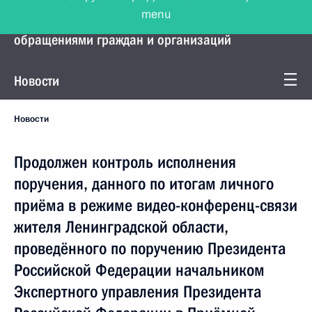
menu
Управление Президента по работе с
обращениями граждан и организаций
Новости
Новости
Продолжен контроль исполнения
поручения, данного по итогам личного
приёма в режиме видео-конференц-связи
жителя Ленинградской области,
проведённого по поручению Президента
Российской Федерации начальником
Экспертного управления Президента