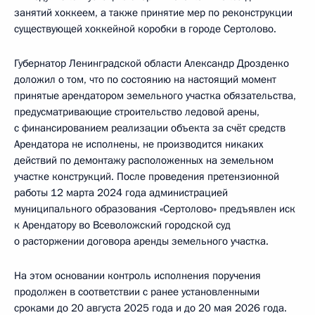
занятий хоккеем, а также принятие мер по реконструкции
существующей хоккейной коробки в городе Сертолово.
Губернатор Ленинградской области Александр Дрозденко
доложил о том, что по состоянию на настоящий момент
принятые арендатором земельного участка обязательства,
предусматривающие строительство ледовой арены,
с финансированием реализации объекта за счёт средств
Арендатора не исполнены, не производится никаких
действий по демонтажу расположенных на земельном
участке конструкций. После проведения претензионной
работы 12 марта 2024 года администрацией
муниципального образования «Сертолово» предъявлен иск
к Арендатору во Всеволожский городской суд
о расторжении договора аренды земельного участка.
На этом основании контроль исполнения поручения
продолжен в соответствии с ранее установленными
сроками до 20 августа 2025 года и до 20 мая 2026 года.