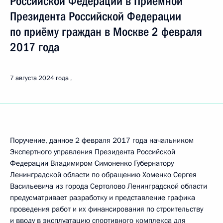
Российской Федерации в Приёмной
Президента Российской Федерации
по приёму граждан в Москве 2 февраля
2017 года
7 августа 2024 года
Поручение, данное 2 февраля 2017 года начальником
Экспертного управления Президента Российской
Федерации Владимиром Симоненко Губернатору
Ленинградской области по обращению Хоменко Сергея
Васильевича из города Сертолово Ленинградской области
предусматривает разработку и представление графика
проведения работ и их финансирования по строительству
и вводу в эксплуатацию спортивного комплекса для