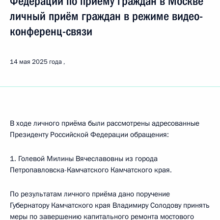
Федерации по приёму граждан в Москве
личный приём граждан в режиме видео-
конференц-связи
14 мая 2025 года
В ходе личного приёма были рассмотрены адресованные
Президенту Российской Федерации обращения:
1. Голевой Милины Вячеславовны из города
Петропавловска-Камчатского Камчатского края.
По результатам личного приёма дано поручение
Губернатору Камчатского края Владимиру Солодову принять
меры по завершению капитального ремонта мостового