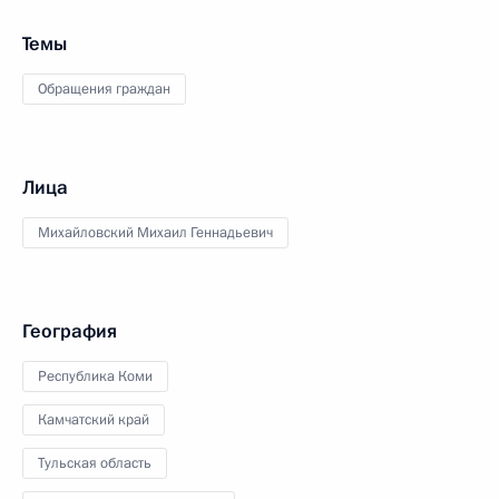
Темы
Обращения граждан
Лица
Михайловский Михаил Геннадьевич
География
Республика Коми
Камчатский край
Тульская область