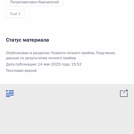
Петропавловск-Камчатский
Ещё 1
Статус материала
Опубликован в разделах:
Новости личного приёма
,
Поручения,
данные по результатам личного приёма
Дата публикации:
14 мая 2025 года, 15:52
Текстовая версия