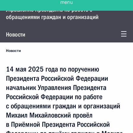
Управление Президента по работе с
обращениями граждан и организаций
Новости
Новости
14 мая 2025 года по поручению
Президента Российской Федерации
начальник Управления Президента
Российской Федерации по работе
с обращениями граждан и организаций
Михаил Михайловский провёл
в Приёмной Президента Российской