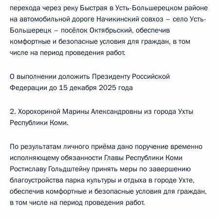
перехода через реку Быстрая в Усть-Большерецком районе
на автомобильной дороге Начикинский совхоз – село Усть-
Большерецк – посёлок Октябрьский, обеспечив
комфортные и безопасные условия для граждан, в том
числе на период проведения работ.
О выполнении доложить Президенту Российской
Федерации до 15 декабря 2025 года
2. Хорохориной Марины Александровны из города Ухты
Республики Коми.
По результатам личного приёма дано поручение временно
исполняющему обязанности Главы Республики Коми
Ростиславу Гольдштейну принять меры по завершению
благоустройства парка культуры и отдыха в городе Ухте,
обеспечив комфортные и безопасные условия для граждан,
в том числе на период проведения работ.