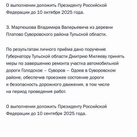
О выполнении доложить Президенту Российской
Федерации до 10 октября 2025 года.
3. Мартюшова Владимира Валерьевича из деревни
Платово Суворовского района Тульской области.
По результатам личного приёма дано поручение
Губернатору Тульской области Дмитрию Миляеву принять
меры по завершению ремонта участка автомобильной
дороги Голодское – Суворов – Одоев в Суворовском
районе, обеспечив проезжее состояние дороги
и безопасность дорожного движения, в том числе
на период проведения работ.
О выполнении доложить Президенту Российской
Федерации до 10 сентября 2025 года.