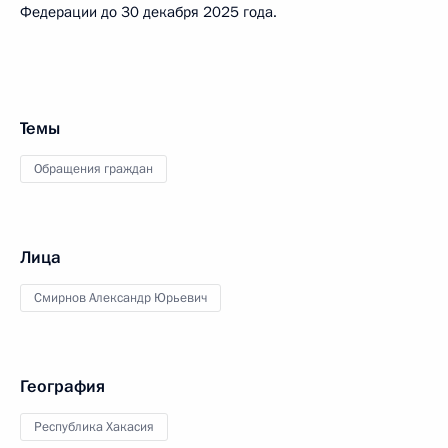
Федерации до 30 декабря 2025 года.
Темы
Обращения граждан
Лица
Смирнов Александр Юрьевич
География
Республика Хакасия