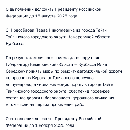
О выполнении доложить Президенту Российской
Федерации до 15 августа 2025 года.
3. Новосёлова Павла Николаевича из города Тайги
Тайгинского городского округа Кемеровской области –
Кузбасса.
По результатам личного приёма дано поручение
Губернатору Кемеровской области – Кузбасса Илье
Середюку принять меры по ремонту автомобильной дороги
по проспекту Кирова от Гончарного переулка
до путепровода через железную дорогу в городе Тайге
Тайгинского городского округа, обеспечив проезжее
состояние дороги и безопасность дорожного движения,
в том числе на период проведения работ.
О выполнении доложить Президенту Российской
Федерации до 1 ноября 2025 года.