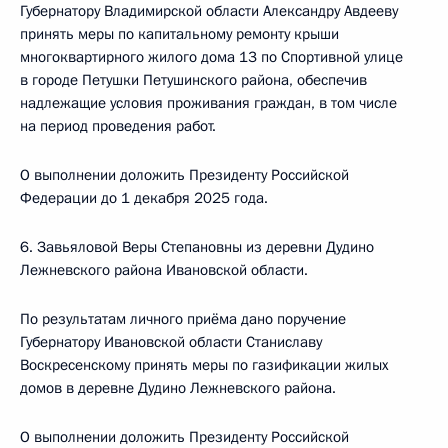
Губернатору Владимирской области Александру Авдееву
принять меры по капитальному ремонту крыши
многоквартирного жилого дома 13 по Спортивной улице
в городе Петушки Петушинского района, обеспечив
надлежащие условия проживания граждан, в том числе
на период проведения работ.
О выполнении доложить Президенту Российской
Федерации до 1 декабря 2025 года.
6. Завьяловой Веры Степановны из деревни Дудино
Лежневского района Ивановской области.
По результатам личного приёма дано поручение
Губернатору Ивановской области Станиславу
Воскресенскому принять меры по газификации жилых
домов в деревне Дудино Лежневского района.
О выполнении доложить Президенту Российской