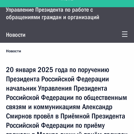
Управление Президента по работе с
обращениями граждан и организаций
Новости
Новости
20 января 2025 года по поручению
Президента Российской Федерации
начальник Управления Президента
Российской Федерации по общественным
связям и коммуникациям Александр
Смирнов провёл в Приёмной Президента
Российской Федерации по приёму