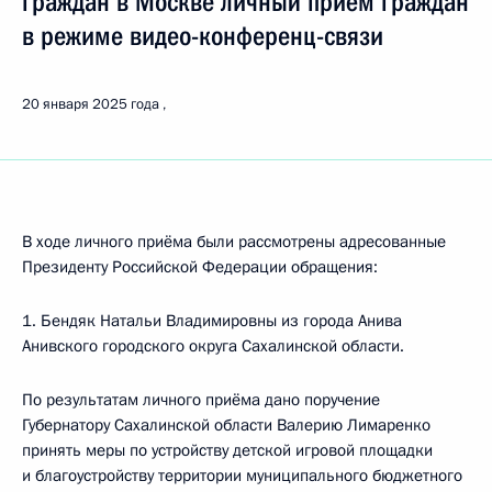
граждан в Москве личный приём граждан
в режиме видео-конференц-связи
20 января 2025 года
В ходе личного приёма были рассмотрены адресованные
Президенту Российской Федерации обращения:
1. Бендяк Натальи Владимировны из города Анива
Анивского городского округа Сахалинской области.
По результатам личного приёма дано поручение
Губернатору Сахалинской области Валерию Лимаренко
принять меры по устройству детской игровой площадки
и благоустройству территории муниципального бюджетного