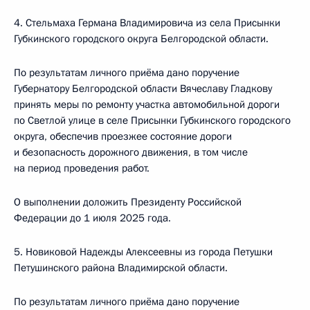
4. Стельмаха Германа Владимировича из села Присынки
Губкинского городского округа Белгородской области.
По результатам личного приёма дано поручение
Губернатору Белгородской области Вячеславу Гладкову
принять меры по ремонту участка автомобильной дороги
по Светлой улице в селе Присынки Губкинского городского
округа, обеспечив проезжее состояние дороги
и безопасность дорожного движения, в том числе
на период проведения работ.
О выполнении доложить Президенту Российской
Федерации до 1 июля 2025 года.
5. Новиковой Надежды Алексеевны из города Петушки
Петушинского района Владимирской области.
По результатам личного приёма дано поручение