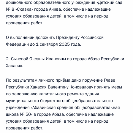
дошкольного образовательного учреждения «Детский сад
№ 8 «Сказка» города Анива, обеспечив надлежащие
условия образования детей, в том числе на период
проведения работ.
О выполнении доложить Президенту Российской
Федерации до 1 сентября 2025 года.
2. Сычевой Оксаны Ивановны из города Абаза Республики
Хакасия.
По результатам личного приёма дано поручение Главе
Республики Хакасия Валентину Коновалову принять меры
по завершению капитального ремонта здания
муниципального бюджетного общеобразовательного
учреждения «Абазинская средняя общеобразовательная
школа № 50» в городе Абаза, обеспечив надлежащие
условия образования детей, в том числе на период
проведения работ.