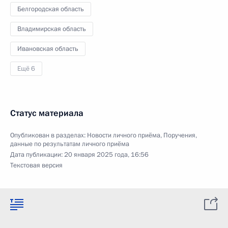
Белгородская область
Владимирская область
Ивановская область
Ещё 6
Статус материала
Опубликован в разделах:
Новости личного приёма
,
Поручения,
данные по результатам личного приёма
Дата публикации:
20 января 2025 года, 16:56
Текстовая версия