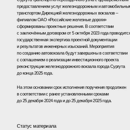
предоставлением услуг железнодорожным и автомобильны
транспортом Дирекцией железнодорожных вокзалов –
филиалом ОАО «Российские железные дороги»
сформированы проектные решения. В соответствии
с заключённым договором от 5 октября 2023 года проводитс
государственная экспертиза проектной документации
и результатов инженерных изысканий. Мероприятия
по созданию автовокзала будут завершены в соответствии
с соглашением о реализации инвестиционного проекта
реконструкции железнодорожного вокзала города Сургута
до конца 2025 года.
На этом основании срок исполнения поручения продолжен
в соответствии с ранее установленными сроками
до 25 декабря 2024 года и до 25 декабря 2025 года.
Статус материала