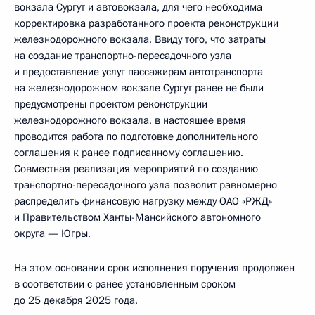
вокзала Сургут и автовокзала, для чего необходима
корректировка разработанного проекта реконструкции
железнодорожного вокзала. Ввиду того, что затраты
на создание транспортно-пересадочного узла
и предоставление услуг пассажирам автотранспорта
на железнодорожном вокзале Сургут ранее не были
предусмотрены проектом реконструкции
железнодорожного вокзала, в настоящее время
проводится работа по подготовке дополнительного
соглашения к ранее подписанному соглашению.
Совместная реализация мероприятий по созданию
транспортно-пересадочного узла позволит равномерно
распределить финансовую нагрузку между ОАО «РЖД»
и Правительством Ханты-Мансийского автономного
округа — Югры.
На этом основании срок исполнения поручения продолжен
в соответствии с ранее установленным сроком
до 25 декабря 2025 года.