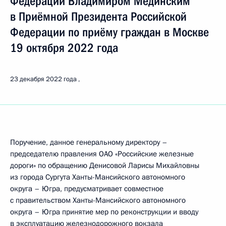
Федерации Владимиром Мединским
в Приёмной Президента Российской
Федерации по приёму граждан в Москве
19 октября 2022 года
23 декабря 2022 года
Поручение, данное генеральному директору –
председателю правления ОАО «Российские железные
дороги» по обращению Денисовой Ларисы Михайловны
из города Сургута Ханты-Мансийского автономного
округа – Югра, предусматривает совместное
с правительством Ханты-Мансийского автономного
округа – Югра принятие мер по реконструкции и вводу
в эксплуатацию железнодорожного вокзала