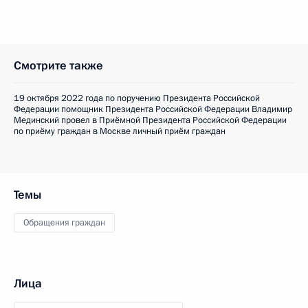
Смотрите также
19 октября 2022 года по поручению Президента Российской
Федерации помощник Президента Российской Федерации Владимир
Мединский провел в Приёмной Президента Российской Федерации
по приёму граждан в Москве личный приём граждан
Темы
Обращения граждан
Лица