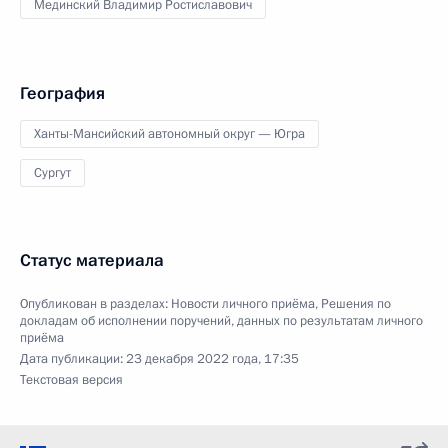
Мединский Владимир Ростиславович
География
Ханты-Мансийский автономный округ — Югра
Сургут
Статус материала
Опубликован в разделах:
Новости личного приёма
,
Решения по
докладам об исполнении поручений, данных по результатам личного
приёма
Дата публикации:
23 декабря 2022 года, 17:35
Текстовая версия