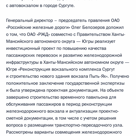
с автовокзалом в городе Сургуте.
Генеральный директор – председатель правления ОАО
«Российские железные дороги» Олег Белозеров доложил
о том, что ОАО «РЖД» совместно с Правительством Ханты-
Мансийского автономного округа — Югры реализует
инвестиционный проект по повышению качества
пассажирских перевозок и развитию железнодорожной
инфраструктуры в Ханты-Мансийском автономном округе —
Югре «Реконструкция вокзального комплекса Сургут
и строительство нового здания вокзала Пыть-Ях». Получено
положительное заключение государственной экспертизы
и была утверждена проектная документация. На объекте
завершено строительство временного павильона для
обслуживания пассажиров в период реконструкции
железнодорожного вокзала и актуализации проектно-
сметной документации, в том числе с учетом решения
вопроса о размещении транспортно-пересадочного узла.
Рассмотрены варианты совмещения железнодорожного