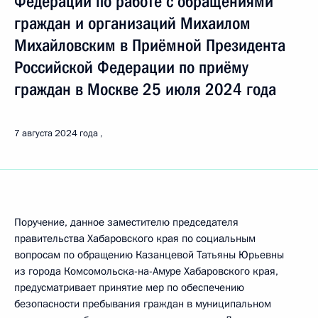
Федерации по работе с обращениями
граждан и организаций Михаилом
Михайловским в Приёмной Президента
Российской Федерации по приёму
граждан в Москве 25 июля 2024 года
7 августа 2024 года
Поручение, данное заместителю председателя
правительства Хабаровского края по социальным
вопросам по обращению Казанцевой Татьяны Юрьевны
из города Комсомольска-на-Амуре Хабаровского края,
предусматривает принятие мер по обеспечению
безопасности пребывания граждан в муниципальном