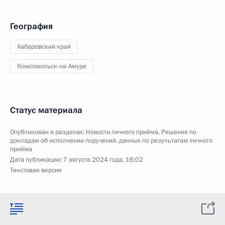
География
Хабаровский край
Комсомольск-на-Амуре
Статус материала
Опубликован в разделах:
Новости личного приёма
,
Решения по
докладам об исполнении поручений, данных по результатам личного
приёма
Дата публикации:
7 августа 2024 года, 16:02
Текстовая версия