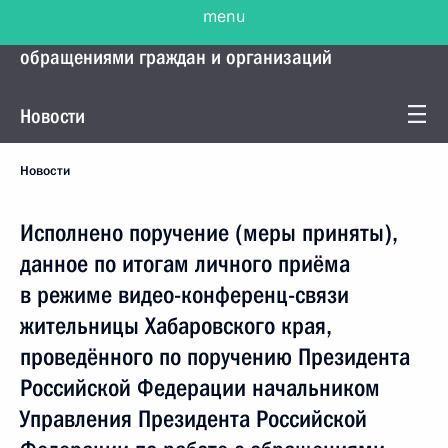
menu
Управление Президента по работе с
обращениями граждан и организаций
Новости
Новости
Исполнено поручение (меры приняты),
данное по итогам личного приёма
в режиме видео-конференц-связи
жительницы Хабаровского края,
проведённого по поручению Президента
Российской Федерации начальником
Управления Президента Российской