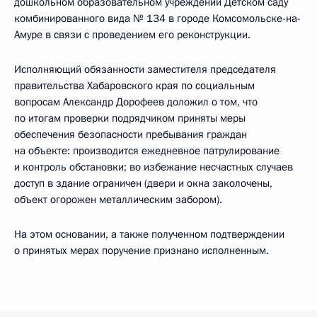
дошкольном образовательном учреждении Детском саду
комбинированного вида № 134 в городе Комсомольске-на-
Амуре в связи с проведением его реконструкции.
Исполняющий обязанности заместителя председателя
правительства Хабаровского края по социальным
вопросам Александр Дорофеев доложил о том, что
по итогам проверки подрядчиком приняты меры
обеспечения безопасности пребывания граждан
на объекте: производится ежедневное патрулирование
и контроль обстановки; во избежание несчастных случаев
доступ в здание ограничен (двери и окна заколочены,
объект огорожен металлическим забором).
На этом основании, а также полученном подтверждении
о принятых мерах поручение признано исполненным.