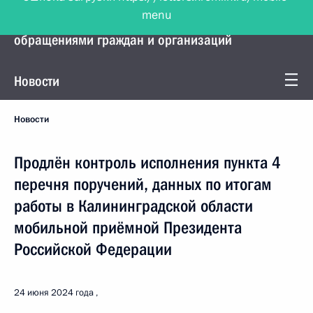
menu
Управление Президента по работе с
обращениями граждан и организаций
Новости
Новости
Продлён контроль исполнения пункта 4
перечня поручений, данных по итогам
работы в Калининградской области
мобильной приёмной Президента
Российской Федерации
24 июня 2024 года