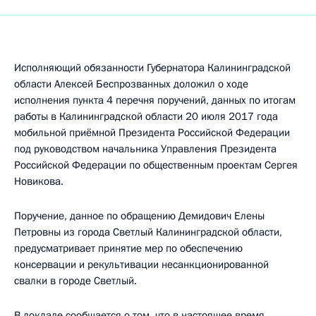
Исполняющий обязанности Губернатора Калининградской
области Алексей Беспрозванных доложил о ходе
исполнения пункта 4 перечня поручений, данных по итогам
работы в Калининградской области 20 июля 2017 года
мобильной приёмной Президента Российской Федерации
под руководством начальника Управления Президента
Российской Федерации по общественным проектам Сергея
Новикова.
Поручение, данное по обращению Демидович Елены
Петровны из города Светлый Калининградской области,
предусматривает принятие мер по обеспечению
консервации и рекультивации несанкционированной
свалки в городе Светлый.
В докладе сообщается о том, что в настоящее время