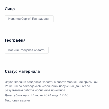
Лица
Новиков Сергей Геннадьевич
География
Калининградская область
Статус материала
Опубликован в разделах:
Новости о работе мобильной приёмной
,
Решения по докладам об исполнении поручений, данных по
результатам работы мобильной приёмной
Дата публикации:
24 июня 2024 года, 17:40
Текстовая версия