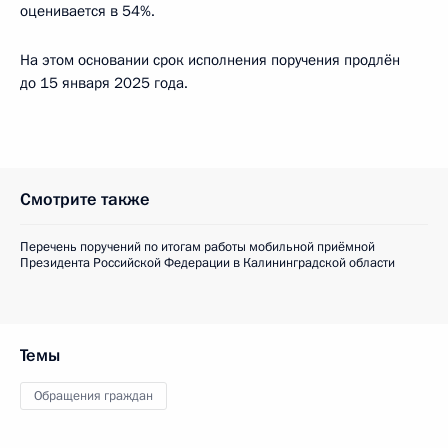
оценивается в 54%.
На этом основании срок исполнения поручения продлён
до 15 января 2025 года.
Смотрите также
Перечень поручений по итогам работы мобильной приёмной
Президента Российской Федерации в Калининградской области
Темы
Обращения граждан