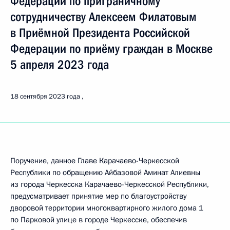
Федерации по приграничному
сотрудничеству Алексеем Филатовым
в Приёмной Президента Российской
Федерации по приёму граждан в Москве
5 апреля 2023 года
18 сентября 2023 года
Поручение, данное Главе Карачаево-Черкесской
Республики по обращению Айбазовой Аминат Алиевны
из города Черкесска Карачаево-Черкесской Республики,
предусматривает принятие мер по благоустройству
дворовой территории многоквартирного жилого дома 1
по Парковой улице в городе Черкесске, обеспечив