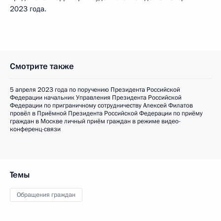
2023 года.
Смотрите также
5 апреля 2023 года по поручению Президента Российской
Федерации начальник Управления Президента Российской
Федерации по приграничному сотрудничеству Алексей Филатов
провёл в Приёмной Президента Российской Федерации по приёму
граждан в Москве личный приём граждан в режиме видео-
конференц-связи
Темы
Обращения граждан