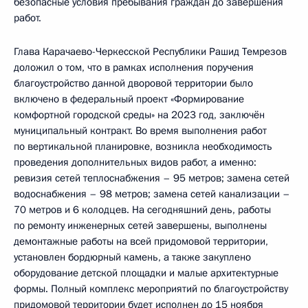
безопасные условия пребывания граждан до завершения
работ.
Глава Карачаево-Черкесской Республики Рашид Темрезов
доложил о том, что в рамках исполнения поручения
благоустройство данной дворовой территории было
включено в федеральный проект «Формирование
комфортной городской среды» на 2023 год, заключён
муниципальный контракт. Во время выполнения работ
по вертикальной планировке, возникла необходимость
проведения дополнительных видов работ, а именно:
ревизия сетей теплоснабжения – 95 метров; замена сетей
водоснабжения – 98 метров; замена сетей канализации –
70 метров и 6 колодцев. На сегодняшний день, работы
по ремонту инженерных сетей завершены, выполнены
демонтажные работы на всей придомовой территории,
установлен бордюрный камень, а также закуплено
оборудование детской площадки и малые архитектурные
формы. Полный комплекс мероприятий по благоустройству
придомовой территории будет исполнен до 15 ноября