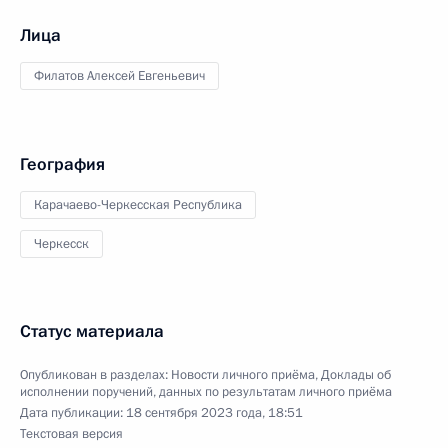
Лица
Филатов Алексей Евгеньевич
География
Карачаево-Черкесская Республика
Черкесск
Статус материала
Опубликован в разделах:
Новости личного приёма
,
Доклады об
исполнении поручений, данных по результатам личного приёма
Дата публикации:
18 сентября 2023 года, 18:51
Текстовая версия