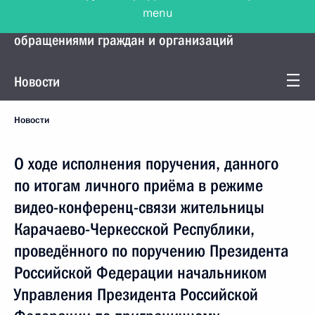
menu
Управление Президента по работе с
обращениями граждан и организаций
Новости
Новости
О ходе исполнения поручения, данного
по итогам личного приёма в режиме
видео-конференц-связи жительницы
Карачаево-Черкесской Республики,
проведённого по поручению Президента
Российской Федерации начальником
Управления Президента Российской