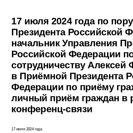
17 июля 2024 года по пор
Президента Российской 
начальник Управления Пр
Российской Федерации п
сотрудничеству Алексей 
в Приёмной Президента Р
Федерации по приёму гра
личный приём граждан в 
конференц-связи
17 июля 2024 года