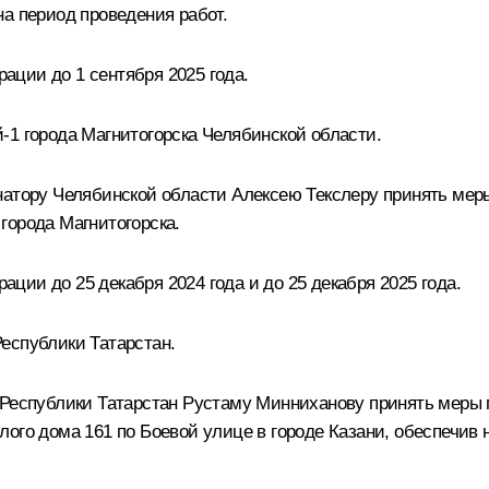
а период проведения работ.
ции до 1 сентября 2025 года.
-1 города Магнитогорска Челябинской области.
рнатору Челябинской области Алексею Текслеру принять м
города Магнитогорска.
ии до 25 декабря 2024 года и до 25 декабря 2025 года.
еспублики Татарстан.
 Республики Татарстан Рустаму Минниханову принять меры 
лого дома 161 по Боевой улице в городе Казани, обеспечив