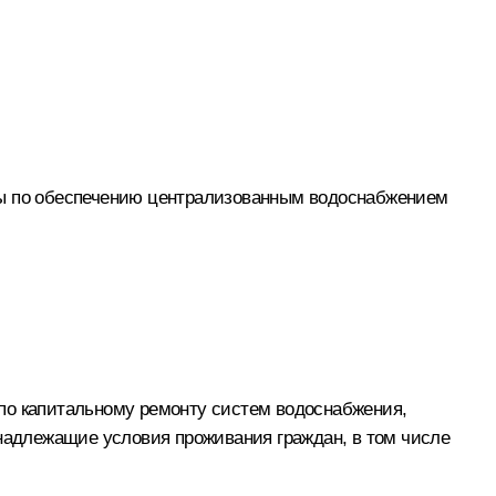
еры по обеспечению централизованным водоснабжением
по капитальному ремонту систем водоснабжения,
 надлежащие условия проживания граждан, в том числе