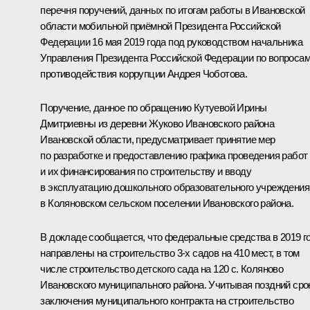
перечня поручений, данных по итогам работы в Ивановской
области мобильной приёмной Президента Российской
Федерации 16 мая 2019 года под руководством начальника
Управления Президента Российской Федерации по вопроса
противодействия коррупции Андрея Чоботова.
Поручение, данное по обращению Кутуевой Ирины
Дмитриевны из деревни Жуково Ивановского района
Ивановской области, предусматривает принятие мер
по разработке и предоставлению графика проведения работ
и их финансирования по строительству и вводу
в эксплуатацию дошкольного образовательного учреждения
в Коляновском сельском поселении Ивановского района.
В докладе сообщается, что федеральные средства в 2019 г
направлены на строительство 3-х садов на 410 мест, в том
числе строительство детского сада на 120 с. Коляново
Ивановского муниципального района. Учитывая поздний сро
заключения муниципального контракта на строительство