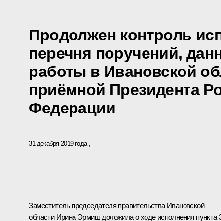
Продолжен контроль исп
перечня поручений, дан
работы в Ивановской о
приёмной Президента Р
Федерации
31 декабря 2019 года
Заместитель председателя правительства Ивановской
области Ирина Эрмиш доложила о ходе исполнения пункта 