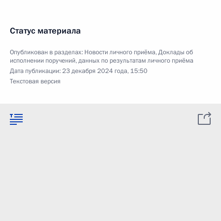
Статус материала
Опубликован в разделах:
Новости личного приёма
,
Доклады об
исполнении поручений, данных по результатам личного приёма
Дата публикации:
23 декабря 2024 года, 15:50
Текстовая версия