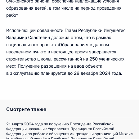
Сунженского района, обеспечив надлежащие условия
образования детей, в том числе на период проведения
работ.
Исполняющий обязанности Главы Республики Ингушетия
Владимир Сластелин доложил о том, что в рамках
национального проекта «Образование» в данном
населенном пункте в настоящее время завершается
строительство школы, рассчитанной на 250 ученических
мест. Получение разрешения на ввод объекта
в эксплуатацию планируется до 28 декабря 2024 года.
Смотрите также
21 марта 2024 года по поручению Президента Российской
Федерации начальник Управления Президента Российской
Федерации по работе с обращениями граждан и организаций Михаил