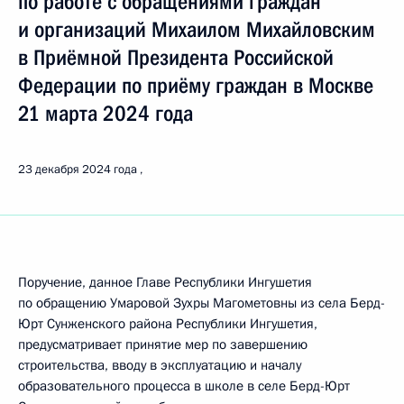
по работе с обращениями граждан
и организаций Михаилом Михайловским
в Приёмной Президента Российской
Федерации по приёму граждан в Москве
21 марта 2024 года
23 декабря 2024 года
Поручение, данное Главе Республики Ингушетия
по обращению Умаровой Зухры Магометовны из села Берд-
Юрт Сунженского района Республики Ингушетия,
предусматривает принятие мер по завершению
строительства, вводу в эксплуатацию и началу
образовательного процесса в школе в селе Берд-Юрт