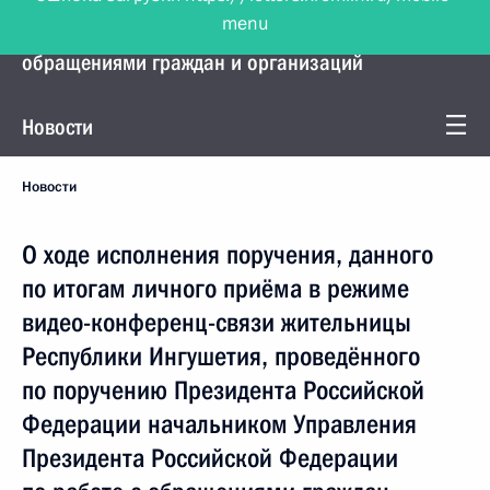
menu
Управление Президента по работе с
обращениями граждан и организаций
Новости
Новости
О ходе исполнения поручения, данного
по итогам личного приёма в режиме
видео-конференц-связи жительницы
Республики Ингушетия, проведённого
по поручению Президента Российской
Федерации начальником Управления
Президента Российской Федерации