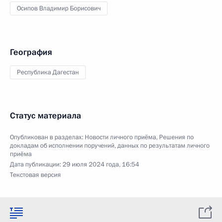
Осипов Владимир Борисович
География
Республика Дагестан
Статус материала
Опубликован в разделах:
Новости личного приёма
,
Решения по
докладам об исполнении поручений, данных по результатам личного
приёма
Дата публикации:
29 июля 2024 года, 16:54
Текстовая версия