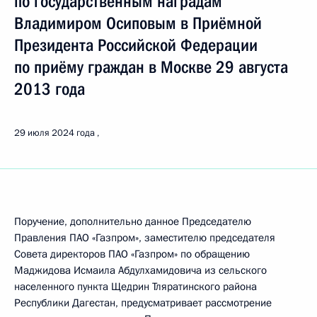
по государственным наградам
Владимиром Осиповым в Приёмной
Президента Российской Федерации
по приёму граждан в Москве 29 августа
2013 года
29 июля 2024 года
Поручение, дополнительно данное Председателю
Правления ПАО «Газпром», заместителю председателя
Совета директоров ПАО «Газпром» по обращению
Маджидова Исмаила Абдулхамидовича из сельского
населенного пункта Щедрин Тляратинского района
Республики Дагестан, предусматривает рассмотрение