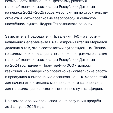
возможности включения в Программу развития
газоснабжения и газификации Республики Дагестан
на период 2021–2025 годов мероприятий по строительству
объекта «Внутрипоселковые газопроводы в сельском
населённом пункте Щедрин Тляратинского района».
Заместитель Председателя Правления ПАО «Газпром» –
начальник Департамента ПАО «Газпром» Виталий Маркелов
доложил о том, что в соответствии с утвержденным Планом-
графиком синхронизации выполнения программы развития
газоснабжения и газификации Республики Дагестан
на 2024 год (далее – План-график) ООО «Газпром
газификация» завершило проектно-изыскательские работы
и приступило к выполнению организационных мероприятий
для начала строительства межпоселкового газопровода
для газификации сельского населенного пункта Щедрин.
На этом основании срок исполнения поручения продлён
до 1 августа 2025 года.