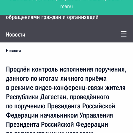
menu
Управление Президента по работе с
обращениями граждан и организаций
Новости
Новости
Продлён контроль исполнения поручения,
данного по итогам личного приёма
в режиме видео-конференц-связи жителя
Республики Дагестан, проведённого
по поручению Президента Российской
Федерации начальником Управления
Президента Российской Федерации