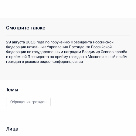
Смотрите также
29 августа 2013 года по поручению Президента Российской
Федерации начальник Управления Президента Российской
Федерации по государственным наградам Владимир Осипов провёл
в приёмной Президента по приёму граждан в Москве личный приём
граждан в режиме видео-конференц-связи
Темы
Обращения граждан
Лица