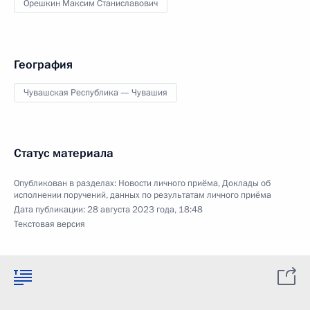
Орешкин Максим Станиславович
География
Чувашская Республика — Чувашия
Статус материала
Опубликован в разделах:
Новости личного приёма
,
Доклады об
исполнении поручений, данных по результатам личного приёма
Дата публикации:
28 августа 2023 года, 18:48
Текстовая версия