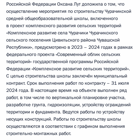
Российской Федерации Оксана Лут доложила о том, что
осуществление мероприятия по строительству Чурачикской
средней общеобразовательной школы, включенного
в проект комплексного развития сельских территорий
«Комплексное развитие села Чурачики Чурачикского
сельского поселения Цивильского района Чувашской
Республики», предусмотрено в 2023 – 2024 годах в рамках
федерального проекта «Современный облик сельских
территорий» государственной программы Российской
Федерации «Комплексное развитие сельских территорий».
С целью строительства школы заключён муниципальный
контракт. Срок выполнения работ по контракту – 31 июля
2024 года. В настоящее время на объекте выполнен ряд
работ, в том числе по вертикальной планировке участка,
разработке грунта, гидроизоляции, устройству ограждений
территории и фундамента. Ведутся работы по устройству
несущих конструкций. Работы по строительству школы
осуществляются в соответствии с графиком выполнения
строительно-монтажных работ.