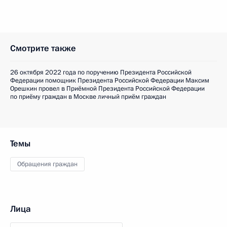
Смотрите также
26 октября 2022 года по поручению Президента Российской
Федерации помощник Президента Российской Федерации Максим
Орешкин провел в Приёмной Президента Российской Федерации
по приёму граждан в Москве личный приём граждан
Темы
Обращения граждан
Лица