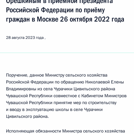
Орешкиным в Приёмной Президента
Российской Федерации по приёму
граждан в Москве 26 октября 2022 года
28 августа 2023 года
Поручение, данное Министру сельского хозяйства
Российской Федерации по обращению Николаевой Елены
Владимировны из села Чурачики Цивильского района
Чувашской Республики совместное с Кабинетом Министров
Чувашской Республики принятие мер по строительству
и вводу в эксплуатацию школы в селе Чурачики
Цивильского района.
Исполняющая обязанности Министра сельского хозяйства