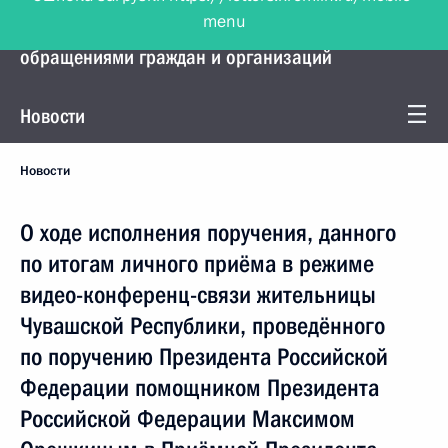
menu
Управление Президента по работе с
обращениями граждан и организаций
Новости
Новости
О ходе исполнения поручения, данного
по итогам личного приёма в режиме
видео-конференц-связи жительницы
Чувашской Республики, проведённого
по поручению Президента Российской
Федерации помощником Президента
Российской Федерации Максимом