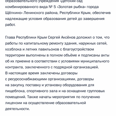
образовательного учреждения «Детский сад
комбинированного вида № 5 «Золотая рыбка» города
Щёлкино» Ленинского района, Республики Крым, обеспечив
надлежащие условия образования детей до завершения
работ.
Глава Республики Крым Сергей Аксёнов доложил о том, что
работы по капитальному ремонту здания, наружных сетей,
хозблока и летних павильонов с благоустройством
территории выполнены в полном объёме и подписаны акты
об их приемке в соответствии с условиями муниципального
контракта, заключенного с подрядной организацией.
В настоящее время заключены договоры
с ресурсоснабжающими организациями, договоры
на закупку, поставку и установку оборудования для
пищеблока, спортивного зала и на оснащение групповых
помещений. Также начаты мероприятия по получению
лицензии на осуществление образовательной
деятельности.