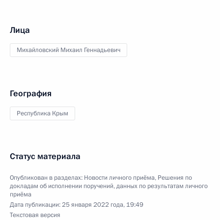
Лица
Михайловский Михаил Геннадьевич
География
Республика Крым
Статус материала
Опубликован в разделах:
Новости личного приёма
,
Решения по
докладам об исполнении поручений, данных по результатам личного
приёма
Дата публикации:
25 января 2022 года, 19:49
Текстовая версия