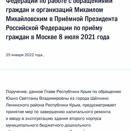
Федерации по работе с обращениями
граждан и организаций Михаилом
Михайловским в Приёмной Президента
Российской Федерации по приёму
граждан в Москве 8 июля 2021 года
25 января 2022 года
Поручение, данное Главе Республики Крым по обращению
Юшко Светланы Владимировны из города Щёлкино
Ленинского района Республики Крым, предусматривает
принятие мер по завершению капитального ремонта
и вводу в эксплуатацию здания второго корпуса
муниципального бюджетного дошкольного