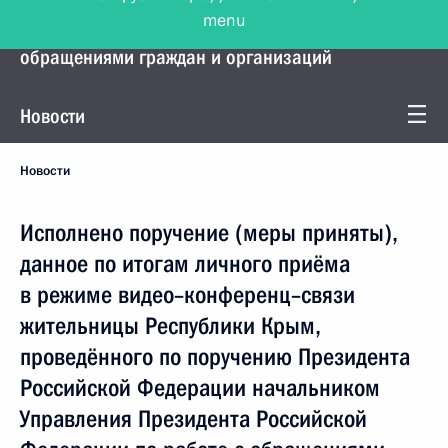
menu
Управление Президента по работе с
обращениями граждан и организаций
Новости
Новости
Исполнено поручение (меры приняты),
данное по итогам личного приёма
в режиме видео–конференц–связи
жительницы Республики Крым,
проведённого по поручению Президента
Российской Федерации начальником
Управления Президента Российской