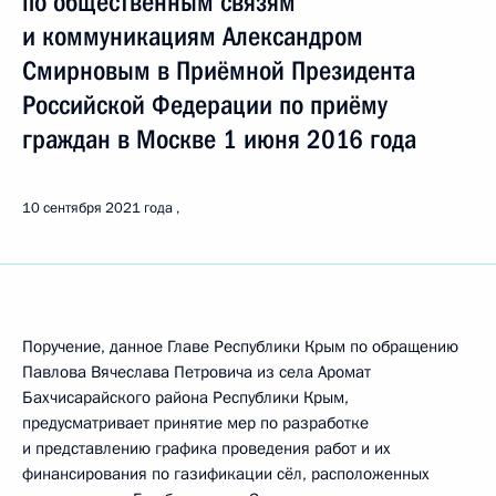
по общественным связям
и коммуникациям Александром
Смирновым в Приёмной Президента
Российской Федерации по приёму
граждан в Москве 1 июня 2016 года
10 сентября 2021 года
Поручение, данное Главе Республики Крым по обращению
Павлова Вячеслава Петровича из села Аромат
Бахчисарайского района Республики Крым,
предусматривает принятие мер по разработке
и представлению графика проведения работ и их
финансирования по газификации сёл, расположенных