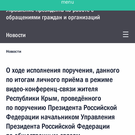
Управление Президента по работе с
обращениями граждан и организаций
Новости
Новости
О ходе исполнения поручения, данного
по итогам личного приёма в режиме
видео-конференц-связи жителя
Республики Крым, проведённого
по поручению Президента Российской
Федерации начальником Управления
Президента Российской Федерации