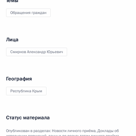
Темы
Обращения граждан
Лица
Смирнов Александр Юрьевич
География
Республика Крым
Статус материала
Опубликован в разделах:
Новости личного приёма
,
Доклады об