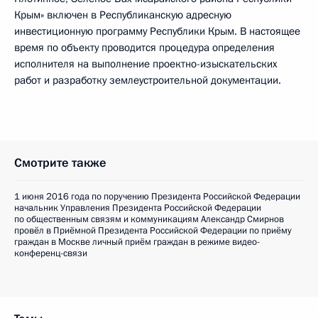
Крым» включен в Республиканскую адресную
инвестиционную программу Республики Крым. В настоящее
время по объекту проводится процедура определения
исполнителя на выполнение проектно-изыскательских
работ и разработку землеустроительной документации.
Смотрите также
1 июня 2016 года по поручению Президента Российской Федерации
начальник Управления Президента Российской Федерации
по общественным связям и коммуникациям Александр Смирнов
провёл в Приёмной Президента Российской Федерации по приёму
граждан в Москве личный приём граждан в режиме видео-
конференц-связи