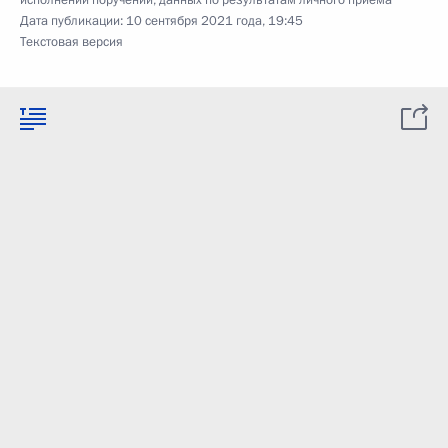
исполнении поручений, данных по результатам личного приёма
Дата публикации:
10 сентября 2021 года, 19:45
Текстовая версия