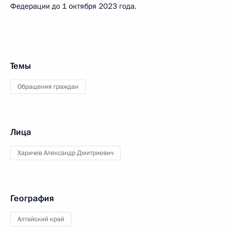
Федерации до 1 октября 2023 года.
Темы
Обращения граждан
Лица
Харичев Александр Дмитриевич
География
Алтайский край