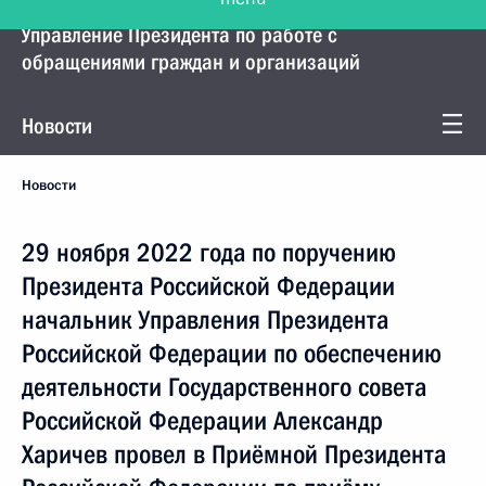
Управление Президента по работе с
обращениями граждан и организаций
Новости
Новости
29 ноября 2022 года по поручению
Президента Российской Федерации
начальник Управления Президента
Российской Федерации по обеспечению
деятельности Государственного совета
Российской Федерации Александр
Харичев провел в Приёмной Президента