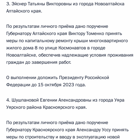
3. Эйснер Татьяны Викторовны из города Новоалтайска
Алтайского края.
По результатам личного приёма дано поручение
Губернатору Алтайского края Виктору Томенко принять
меры по капитальному ремонту крыши многоквартирного
жилого дома 8 по улице Космонавтов в городе
Новоалтайске, обеспечив надлежащие условия проживания
граждан до завершения работ.
О выполнении доложить Президенту Российской
Федерации до 15 октября 2023 года.
4. Шушпановой Евгении Александровны из города Уяра
Уярского района Красноярского края.
По результатам личного приёма дано поручение
Губернатору Красноярского края Александру Уссу принять
меры по строительству и вводу в эксплуатацию новой