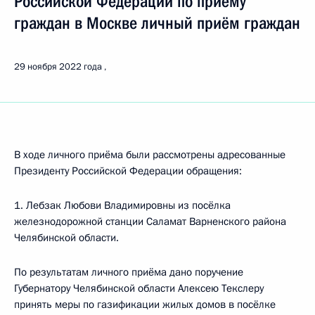
Российской Федерации по приёму
граждан в Москве личный приём граждан
29 ноября 2022 года
В ходе личного приёма были рассмотрены адресованные
Президенту Российской Федерации обращения:
1. Лебзак Любови Владимировны из посёлка
железнодорожной станции Саламат Варненского района
Челябинской области.
По результатам личного приёма дано поручение
Губернатору Челябинской области Алексею Текслеру
принять меры по газификации жилых домов в посёлке