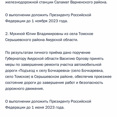
железнодорожной станции Саламат Варненского района.
О выполнении доложить Президенту Российской
Федерации до 1 ноября 2023 года.
2. Мухиной Юлии Владимировны из села Томское
Серышевского района Амурской области.
По результатам личного приёма дано поручение
Губернатору Амурской области Василию Орлову принять
меры по завершению ремонта участка автомобильной
дороги «Подъезд к селу Бочкаревка» (село Бочкаревка,
село Томское) в Серышевском районе, обеспечив проезжее
состояние дороги до завершения работ и безопасность
дорожного движения.
О выполнении доложить Президенту Российской
Федерации до 1 июня 2023 года.