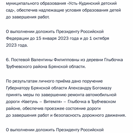
муниципального образования «Усть-Кудинский детский
сад», обеспечив надлежащие условия образования детей
до завершения работ.
О выполнении доложить Президенту Российской
Федерации до 15 января 2023 года и до 1 октября
2023 года.
6. Постевой Валентины Филипповны из деревни Глыбочка
Трубчевского района Брянской области.
По результатам личного приёма дано поручение
Губернатору Брянской области Александру Богомазу
принять меры по завершению ремонта автомобильной
дороги «Кветунь – Витемля» – Глыбочка в Трубчевском
районе, обеспечив проезжее состояние дороги
до завершения работ и безопасность дорожного движения.
О выполнении доложить Президенту Российской