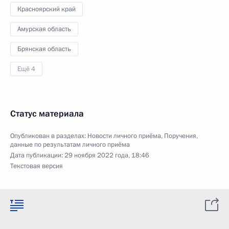
Красноярский край
Амурская область
Брянская область
Ещё 4
Статус материала
Опубликован в разделах:
Новости личного приёма
,
Поручения,
данные по результатам личного приёма
Дата публикации:
29 ноября 2022 года, 18:46
Текстовая версия