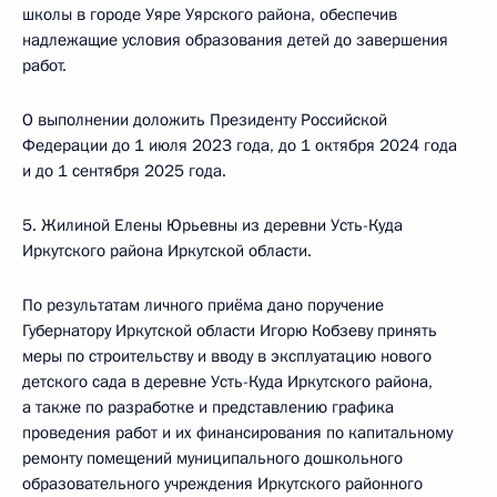
школы в городе Уяре Уярского района, обеспечив
надлежащие условия образования детей до завершения
работ.
О выполнении доложить Президенту Российской
Федерации до 1 июля 2023 года, до 1 октября 2024 года
и до 1 сентября 2025 года.
5. Жилиной Елены Юрьевны из деревни Усть-Куда
Иркутского района Иркутской области.
По результатам личного приёма дано поручение
Губернатору Иркутской области Игорю Кобзеву принять
меры по строительству и вводу в эксплуатацию нового
детского сада в деревне Усть-Куда Иркутского района,
а также по разработке и представлению графика
проведения работ и их финансирования по капитальному
ремонту помещений муниципального дошкольного
образовательного учреждения Иркутского районного