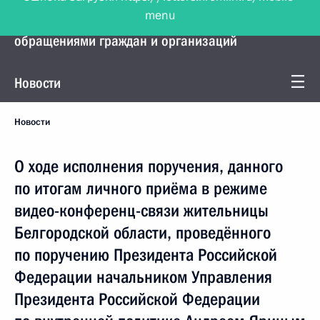
menu
Управление Президента по работе с
обращениями граждан и организаций
Новости
Новости
О ходе исполнения поручения, данного
по итогам личного приёма в режиме
видео-конференц-связи жительницы
Белгородской области, проведённого
по поручению Президента Российской
Федерации начальником Управления
Президента Российской Федерации