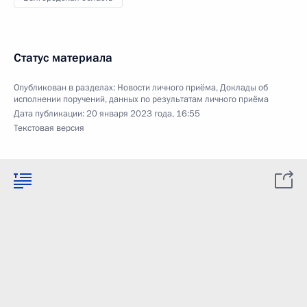
Статус материала
Опубликован в разделах:
Новости личного приёма
,
Доклады об
исполнении поручений, данных по результатам личного приёма
Дата публикации:
20 января 2023 года, 16:55
Текстовая версия