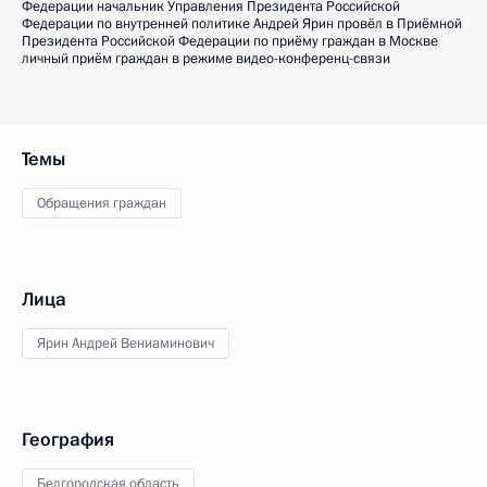
Федерации начальник Управления Президента Российской
Федерации по внутренней политике Андрей Ярин провёл в Приёмной
Президента Российской Федерации по приёму граждан в Москве
личный приём граждан в режиме видео-конференц-связи
Темы
Обращения граждан
Лица
Ярин Андрей Вениаминович
География
Белгородская область