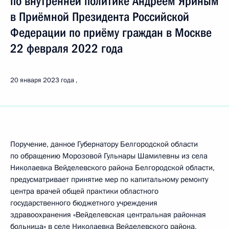
по внутренней политике Андреем Яриным
в Приёмной Президента Российской
Федерации по приёму граждан в Москве
22 февраля 2022 года
20 января 2023 года
Поручение, данное Губернатору Белгородской области
по обращению Морозовой Гульнары Шамилевны из села
Николаевка Вейделевского района Белгородской области,
предусматривает принятие мер по капитальному ремонту
центра врачей общей практики областного
государственного бюджетного учреждения
здравоохранения «Вейделевская центральная районная
больница» в селе Николаевка Вейделевского района,