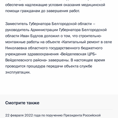
обеспечив надлежащие условия оказания медицинской
помощи гражданам до завершения работ.
Заместитель Губернатора Белгородской области –
руководитель Администрации Губернатора Белгородской
области Иван Будлов доложил о том, что строительно-
монтажные работы на объекте «Капитальный ремонт в селе
Николаевка областного государственного бюджетного
учреждения здравоохранения «Вейделевская ЦРБ»
Вейделевского района» завершены. В настоящее время
проводится процедура передачи объекта службе
эксплуатации.
Смотрите также
22 февраля 2022 года по поручению Президента Российской