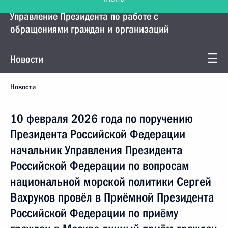
Управление Президента по работе с
обращениями граждан и организаций
Новости
Новости
10 февраля 2026 года по поручению
Президента Российской Федерации
начальник Управления Президента
Российской Федерации по вопросам
национальной морской политики Сергей
Вахруков провёл в Приёмной Президента
Российской Федерации по приёму