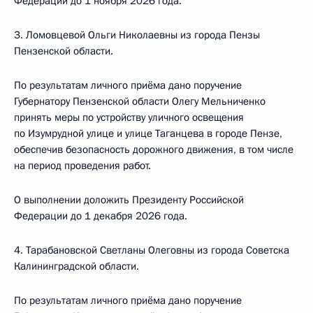
Федерации до 1 ноября 2026 года.
3. Ломовцевой Ольги Николаевны из города Пензы
Пензенской области.
По результатам личного приёма дано поручение
Губернатору Пензенской области Олегу Мельниченко
принять меры по устройству уличного освещения
по Изумрудной улице и улице Таганцева в городе Пензе,
обеспечив безопасность дорожного движения, в том числе
на период проведения работ.
О выполнении доложить Президенту Российской
Федерации до 1 декабря 2026 года.
4. Тарабановской Светланы Олеговны из города Советска
Калининградской области.
По результатам личного приёма дано поручение