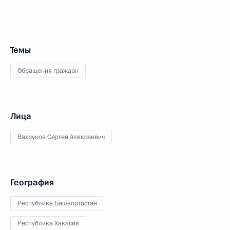
Темы
Обращения граждан
Лица
Вахруков Сергей Алексеевич
География
Республика Башкортостан
Республика Хакасия