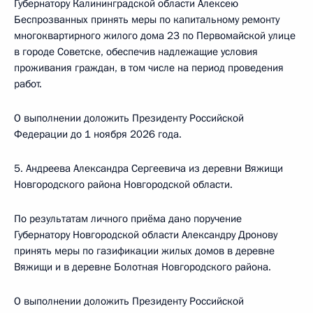
Губернатору Калининградской области Алексею
Беспрозванных принять меры по капитальному ремонту
многоквартирного жилого дома 23 по Первомайской улице
в городе Советске, обеспечив надлежащие условия
проживания граждан, в том числе на период проведения
работ.
О выполнении доложить Президенту Российской
Федерации до 1 ноября 2026 года.
5. Андреева Александра Сергеевича из деревни Вяжищи
Новгородского района Новгородской области.
По результатам личного приёма дано поручение
Губернатору Новгородской области Александру Дронову
принять меры по газификации жилых домов в деревне
Вяжищи и в деревне Болотная Новгородского района.
О выполнении доложить Президенту Российской