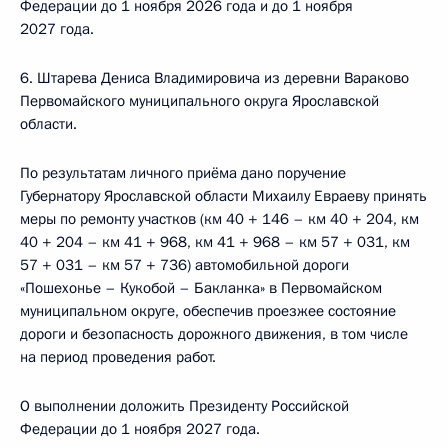
Федерации до 1 ноября 2026 года и до 1 ноября
2027 года.
6. Штарева Дениса Владимировича из деревни Вараково
Первомайского муниципального округа Ярославской
области.
По результатам личного приёма дано поручение
Губернатору Ярославской области Михаилу Евраеву принять
меры по ремонту участков (км 40 + 146 – км 40 + 204, км
40 + 204 – км 41 + 968, км 41 + 968 – км 57 + 031, км
57 + 031 – км 57 + 736) автомобильной дороги
«Пошехонье – Кукобой – Бакланка» в Первомайском
муниципальном округе, обеспечив проезжее состояние
дороги и безопасность дорожного движения, в том числе
на период проведения работ.
О выполнении доложить Президенту Российской
Федерации до 1 ноября 2027 года.