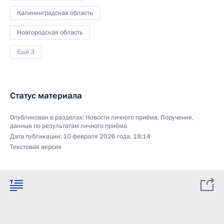
Калининградская область
Новгородская область
Ещё 3
Статус материала
Опубликован в разделах:
Новости личного приёма
,
Поручения,
данные по результатам личного приёма
Дата публикации:
10 февраля 2026 года, 18:14
Текстовая версия