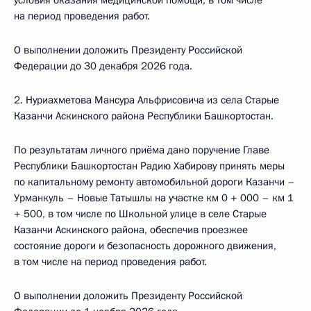
условия оказания медицинской помощи, в том числе
на период проведения работ.
О выполнении доложить Президенту Российской
Федерации до 30 декабря 2026 года.
2. Нуриахметова Мансура Альфрисовича из села Старые
Казанчи Аскинского района Республики Башкортостан.
По результатам личного приёма дано поручение Главе
Республики Башкортостан Радию Хабирову принять меры
по капитальному ремонту автомобильной дороги Казанчи –
Урманкуль – Новые Татышлы на участке км 0 + 000 – км 1
+ 500, в том числе по Школьной улице в селе Старые
Казанчи Аскинского района, обеспечив проезжее
состояние дороги и безопасность дорожного движения,
в том числе на период проведения работ.
О выполнении доложить Президенту Российской