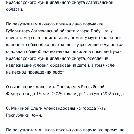
Красноярского муниципального округа Астраханской
области.
По результатам личного приёма дано поручение
Губернатору Астраханской области Игорю Бабушкину
принять меры по капитальному ремонту муниципального
казённого общеобразовательного учреждения «Бузанская
основная общеобразовательная школа» в посёлке Бузан
Красноярского муниципального округа, обеспечив
надлежащие условия образования детей, в том числе
на период проведения работ.
О выполнении доложить Президенту Российской
Федерации до 15 мая 2025 года и до 1 августа 2025 года.
6. Мининой Ольги Александровны из города Ухты
Республики Коми.
По результатам личного приёма дано поручение временно