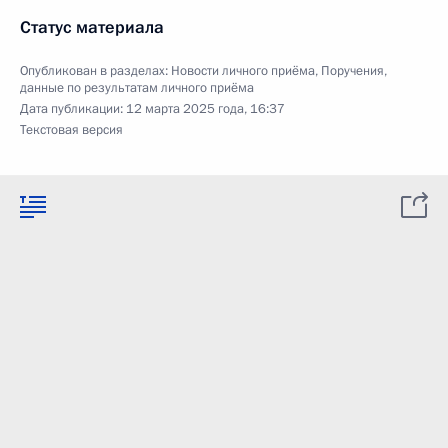
Статус материала
Опубликован в разделах:
Новости личного приёма
,
Поручения,
данные по результатам личного приёма
Дата публикации:
12 марта 2025 года, 16:37
Текстовая версия