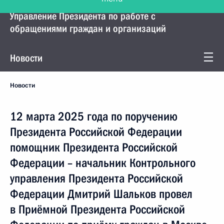
Управление Президента по работе с
обращениями граждан и организаций
Новости
Новости
12 марта 2025 года по поручению
Президента Российской Федерации
помощник Президента Российской
Федерации – начальник Контрольного
управления Президента Российской
Федерации Дмитрий Шальков провел
в Приёмной Президента Российской