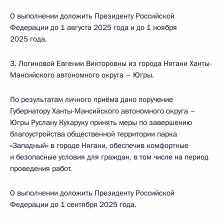
О выполнении доложить Президенту Российской
Федерации до 1 августа 2025 года и до 1 ноября
2025 года.
3. Логиновой Евгении Викторовны из города Нягани Ханты-
Мансийского автономного округа – Югры.
По результатам личного приёма дано поручение
Губернатору Ханты-Мансийского автономного округа –
Югры Руслану Кухаруку принять меры по завершению
благоустройства общественной территории парка
«Западный» в городе Нягани, обеспечив комфортные
и безопасные условия для граждан, в том числе на период
проведения работ.
О выполнении доложить Президенту Российской
Федерации до 1 сентября 2025 года.