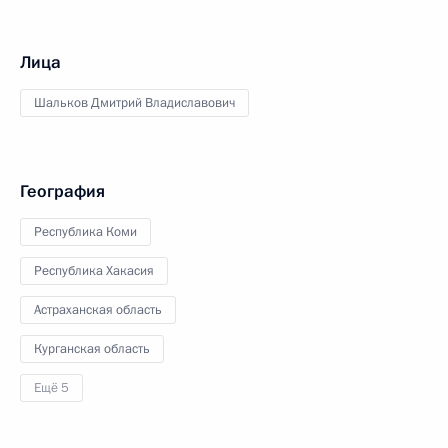
Лица
Шальков Дмитрий Владиславович
География
Республика Коми
Республика Хакасия
Астраханская область
Курганская область
Ещё 5