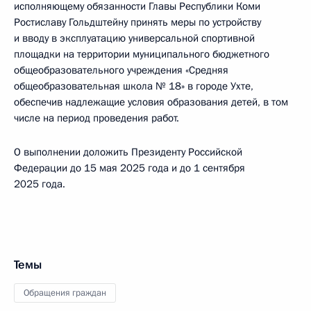
исполняющему обязанности Главы Республики Коми
Ростиславу Гольдштейну принять меры по устройству
и вводу в эксплуатацию универсальной спортивной
площадки на территории муниципального бюджетного
общеобразовательного учреждения «Средняя
общеобразовательная школа № 18» в городе Ухте,
обеспечив надлежащие условия образования детей, в том
числе на период проведения работ.
О выполнении доложить Президенту Российской
Федерации до 15 мая 2025 года и до 1 сентября
2025 года.
Темы
Обращения граждан