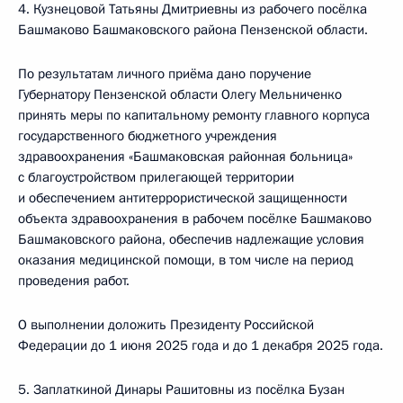
4. Кузнецовой Татьяны Дмитриевны из рабочего посёлка
Башмаково Башмаковского района Пензенской области.
По результатам личного приёма дано поручение
Губернатору Пензенской области Олегу Мельниченко
принять меры по капитальному ремонту главного корпуса
государственного бюджетного учреждения
здравоохранения «Башмаковская районная больница»
с благоустройством прилегающей территории
и обеспечением антитеррористической защищенности
объекта здравоохранения в рабочем посёлке Башмаково
Башмаковского района, обеспечив надлежащие условия
оказания медицинской помощи, в том числе на период
проведения работ.
О выполнении доложить Президенту Российской
Федерации до 1 июня 2025 года и до 1 декабря 2025 года.
5. Заплаткиной Динары Рашитовны из посёлка Бузан