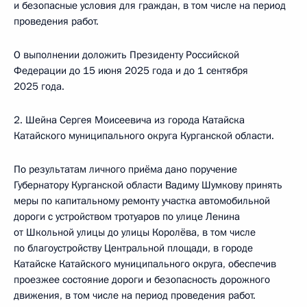
и безопасные условия для граждан, в том числе на период
проведения работ.
О выполнении доложить Президенту Российской
Федерации до 15 июня 2025 года и до 1 сентября
2025 года.
2. Шейна Сергея Моисеевича из города Катайска
Катайского муниципального округа Курганской области.
По результатам личного приёма дано поручение
Губернатору Курганской области Вадиму Шумкову принять
меры по капитальному ремонту участка автомобильной
дороги с устройством тротуаров по улице Ленина
от Школьной улицы до улицы Королёва, в том числе
по благоустройству Центральной площади, в городе
Катайске Катайского муниципального округа, обеспечив
проезжее состояние дороги и безопасность дорожного
движения, в том числе на период проведения работ.