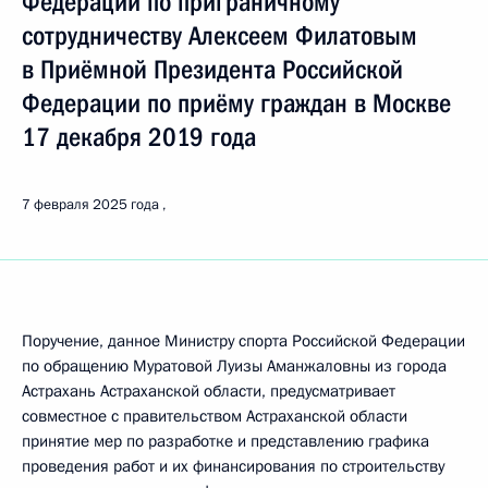
Федерации по приграничному
сотрудничеству Алексеем Филатовым
в Приёмной Президента Российской
Федерации по приёму граждан в Москве
17 декабря 2019 года
7 февраля 2025 года
Поручение, данное Министру спорта Российской Федерации
по обращению Муратовой Луизы Аманжаловны из города
Астрахань Астраханской области, предусматривает
совместное с правительством Астраханской области
принятие мер по разработке и представлению графика
проведения работ и их финансирования по строительству