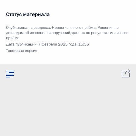
Статус материала
Опубликован в разделах:
Новости личного приёма
,
Решения по
докладам об исполнении поручений, данных по результатам личного
приёма
Дата публикации:
7 февраля 2025 года, 15:36
Текстовая версия