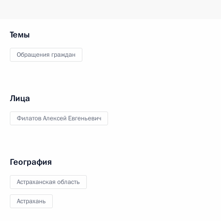
Темы
Обращения граждан
Лица
Филатов Алексей Евгеньевич
География
Астраханская область
Астрахань