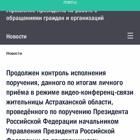
Управление Президента по работе с
обращениями граждан и организаций
Новости
Новости
Продолжен контроль исполнения
поручения, данного по итогам личного
приёма в режиме видео-конференц-связи
жительницы Астраханской области,
проведённого по поручению Президента
Российской Федерации начальником
Управления Президента Российской