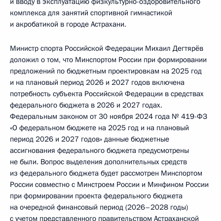
и вводу в эксплуатацию физкультурно-оздоровительного
комплекса для занятий спортивной гимнастикой
и акробатикой в городе Астрахани.
Министр спорта Российской Федерации Михаил Дегтярёв
доложил о том, что Минспортом России при формировании
предложений по бюджетным проектировкам на 2025 год
и на плановый период 2026 и 2027 годов включена
потребность субъекта Российской Федерации в средствах
федерального бюджета в 2026 и 2027 годах.
Федеральным законом от 30 ноября 2024 года № 419-ФЗ
«О федеральном бюджете на 2025 год и на плановый
период 2026 и 2027 годов» данные бюджетные
ассигнования федерального бюджета предусмотрены
не были. Вопрос выделения дополнительных средств
из федерального бюджета будет рассмотрен Минспортом
России совместно с Минстроем России и Минфином России
при формировании проекта федерального бюджета
на очередной финансовый период (2026–2028 годы)
с учетом представленного правительством Астраханской