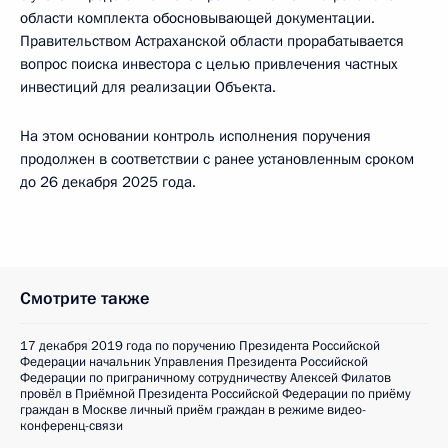
области комплекта обосновывающей документации.
Правительством Астраханской области прорабатывается
вопрос поиска инвестора с целью привлечения частных
инвестиций для реализации Объекта.
На этом основании контроль исполнения поручения
продолжен в соответствии с ранее установленным сроком
до 26 декабря 2025 года.
Смотрите также
17 декабря 2019 года по поручению Президента Российской
Федерации начальник Управления Президента Российской
Федерации по приграничному сотрудничеству Алексей Филатов
провёл в Приёмной Президента Российской Федерации по приёму
граждан в Москве личный приём граждан в режиме видео-
конференц-связи