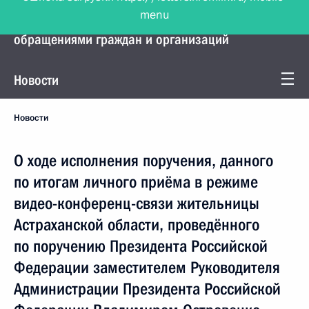
menu
Управление Президента по работе с
обращениями граждан и организаций
Новости
Новости
О ходе исполнения поручения, данного
по итогам личного приёма в режиме
видео-конференц-связи жительницы
Астраханской области, проведённого
по поручению Президента Российской
Федерации заместителем Руководителя
Администрации Президента Российской