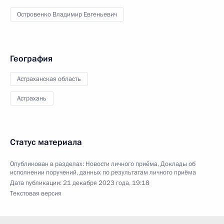
Островенко Владимир Евгеньевич
География
Астраханская область
Астрахань
Статус материала
Опубликован в разделах:
Новости личного приёма
,
Доклады об
исполнении поручений, данных по результатам личного приёма
Дата публикации:
21 декабря 2023 года, 19:18
Текстовая версия