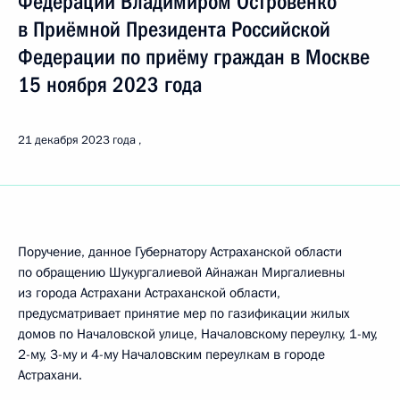
Федерации Владимиром Островенко
в Приёмной Президента Российской
Федерации по приёму граждан в Москве
15 ноября 2023 года
21 декабря 2023 года
Поручение, данное Губернатору Астраханской области
по обращению Шукургалиевой Айнажан Миргалиевны
из города Астрахани Астраханской области,
предусматривает принятие мер по газификации жилых
домов по Началовской улице, Началовскому переулку, 1-му,
2-му, 3-му и 4-му Началовским переулкам в городе
Астрахани.