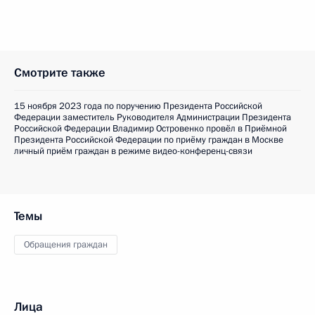
Смотрите также
15 ноября 2023 года по поручению Президента Российской
Федерации заместитель Руководителя Администрации Президента
Российской Федерации Владимир Островенко провёл в Приёмной
Президента Российской Федерации по приёму граждан в Москве
личный приём граждан в режиме видео-конференц-связи
Темы
Обращения граждан
Лица