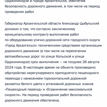
Орджоникидзе в городе Архангельске, обеспечив
безопасность дорожного движения, в том числе на период
проведения работ.
Губернатор Архангельской области Александр Цыбульский
доложил о том, что согласно заключенному
муниципальному контракту выполнение работ
по оборудованию улично-дорожной сети городского округа
«Город Архангельск» техническими средствами организации
дорожного движения (в том числе на пересечении
автомобильных дорог по улице Кольской и улице
Орджоникидзе) срок выполнения – не позднее 26 августа
2024 года. В настоящее время на объекте произведено
обустройство нерегулируемого приподнятого пешеходного
перехода с нанесением горизонтальной дорожной
разметки белого цвета с установкой дорожных знаков
«Пешеходный переход» и «Ограничение максимальной
скорости». На период проведения работ безопасность
дорожного движения обеспечена.