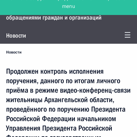
menu
Управление Президента по работе с
обращениями граждан и организаций
Новости
Новости
Продолжен контроль исполнения
поручения, данного по итогам личного
приёма в режиме видео-конференц-связи
жительницы Архангельской области,
проведённого по поручению Президента
Российской Федерации начальником
Управления Президента Российской