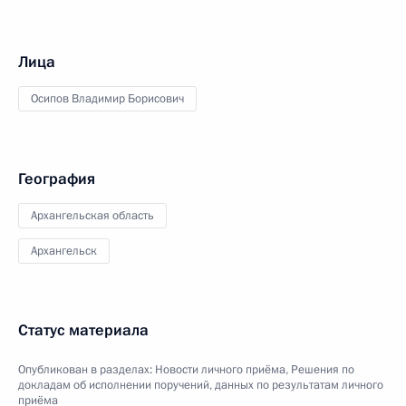
Лица
Осипов Владимир Борисович
География
Архангельская область
Архангельск
Статус материала
Опубликован в разделах:
Новости личного приёма
,
Решения по
докладам об исполнении поручений, данных по результатам личного
приёма