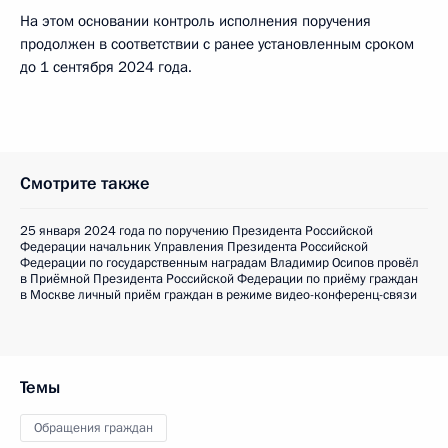
На этом основании контроль исполнения поручения
продолжен в соответствии с ранее установленным сроком
до 1 сентября 2024 года.
Смотрите также
25 января 2024 года по поручению Президента Российской
Федерации начальник Управления Президента Российской
Федерации по государственным наградам Владимир Осипов провёл
в Приёмной Президента Российской Федерации по приёму граждан
в Москве личный приём граждан в режиме видео-конференц-связи
Темы
Обращения граждан