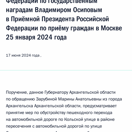
Федерации по государственным
наградам Владимиром Осиповым
в Приёмной Президента Российской
Федерации по приёму граждан в Москве
25 января 2024 года
17 июня 2024 года
Поручение, данное Губернатору Архангельской области
по обращению Зарубиной Марины Анатольевны из города
Архангельска Архангельской области, предусматривает
принятие мер по обустройству пешеходного перехода
на автомобильной дороге по Кольской улице в районе
пересечения с автомобильной дорогой по улице