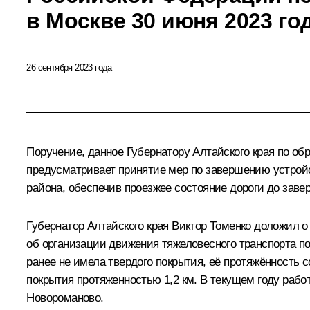
в Москве 30 июня 2023 го
26 сентября 2023 года
Поручение, данное Губернатору Алтайского края по о
предусматривает принятие мер по завершению устройс
района, обеспечив проезжее состояние дороги до заве
Губернатор Алтайского края Виктор Томенко доложил 
об организации движения тяжеловесного транспорта по 
ранее не имела твердого покрытия, её протяжённость с
покрытия протяженностью 1,2 км. В текущем году рабо
Новороманово.