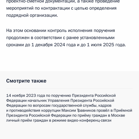
проектно-сметной документации, а также проведение
мероприятий по контрактации с целью определения
подрядной организации.
На этом основании контроль исполнения поручения
продолжен в соответствии с ранее установленными
сроками до 1 декабря 2024 года и до 1 июля 2025 года.
Смотрите также
14 ноября 2023 года по поручению Президента Российской
Федерации начальник Управления Президента Российской
Федерации по вопросам государственной службы, кадров
и противодействия коррупции Максим Травников провёл в Приёмной
Президента Российской Федерации по приёму граждан в Москве
личный приём граждан в режиме видео-конференц-связи