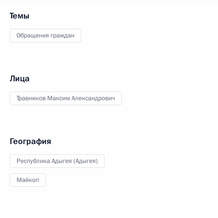
Темы
Обращения граждан
Лица
Травников Максим Александрович
География
Республика Адыгея (Адыгея)
Майкоп