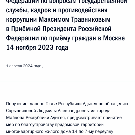
Федерации по вопросам государственной
службы, кадров и противодействия
коррупции Максимом Травниковым
в Приёмной Президента Российской
Федерации по приёму граждан в Москве
14 ноября 2023 года
1 апреля 2024 года
Поручение, данное Главе Республики Адыгея по обращению
Скрынниковой Людмилы Александровны из города
Майкопа Республики Адыгея, предусматривает принятие
мер по благоустройству придомовой территории
многоквартирного жилого дома 14 по 7-му переулку