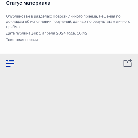
Статус материала
Опубликован в разделах:
Новости личного приёма
,
Решения по
докладам об исполнении поручений, данных по результатам личного
приёма
Дата публикации:
1 апреля 2024 года, 16:42
Текстовая версия