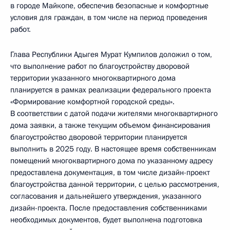
в городе Майкопе, обеспечив безопасные и комфортные
условия для граждан, в том числе на период проведения
работ.
Глава Республики Адыгея Мурат Кумпилов доложил о том,
что выполнение работ по благоустройству дворовой
территории указанного многоквартирного дома
планируется в рамках реализации федерального проекта
«Формирование комфортной городской среды».
В соответствии с датой подачи жителями многоквартирного
дома заявки, а также текущим объемом финансирования
благоустройство дворовой территории планируется
выполнить в 2025 году. В настоящее время собственникам
помещений многоквартирного дома по указанному адресу
предоставлена документация, в том числе дизайн-проект
благоустройства данной территории, с целью рассмотрения,
согласования и дальнейшего утверждения, указанного
дизайн-проекта. После предоставления собственниками
необходимых документов, будет выполнена подготовка