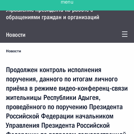
Управление Президента по работе с
обращениями граждан и организаций
Новости
Новости
Продолжен контроль исполнения
поручения, данного по итогам личного
приёма в режиме видео-конференц-связи
жительницы Республики Адыгея,
проведённого по поручению Президента
Российской Федерации начальником
Управления Президента Российской