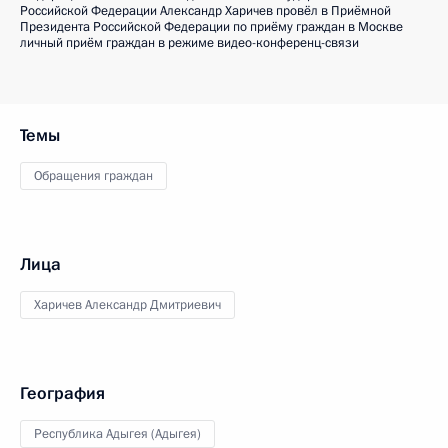
Российской Федерации Александр Харичев провёл в Приёмной
Президента Российской Федерации по приёму граждан в Москве
личный приём граждан в режиме видео-конференц-связи
Темы
Обращения граждан
Лица
Харичев Александр Дмитриевич
География
Республика Адыгея (Адыгея)