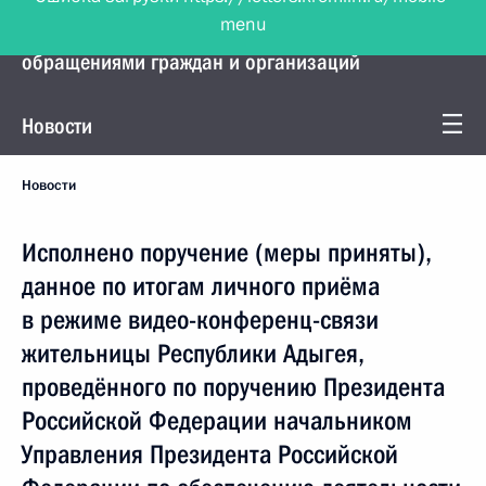
menu
Управление Президента по работе с
обращениями граждан и организаций
Новости
Новости
Исполнено поручение (меры приняты),
данное по итогам личного приёма
в режиме видео-конференц-связи
жительницы Республики Адыгея,
проведённого по поручению Президента
Российской Федерации начальником
Управления Президента Российской