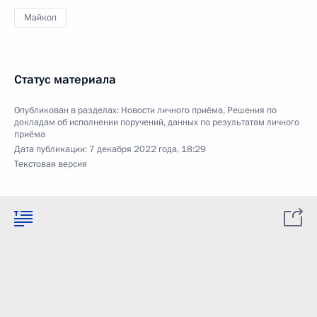
Майкоп
Статус материала
Опубликован в разделах:
Новости личного приёма
,
Решения по
докладам об исполнении поручений, данных по результатам личного
приёма
Дата публикации:
7 декабря 2022 года, 18:29
Текстовая версия