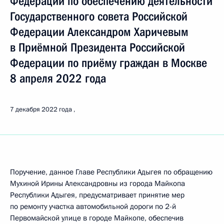
Федерации по обеспечению деятельности
Государственного совета Российской
Федерации Александром Харичевым
в Приёмной Президента Российской
Федерации по приёму граждан в Москве
8 апреля 2022 года
7 декабря 2022 года
Поручение, данное Главе Республики Адыгея по обращению
Мухиной Ирины Александровны из города Майкопа
Республики Адыгея, предусматривает принятие мер
по ремонту участка автомобильной дороги по 2-й
Первомайской улице в городе Майкопе, обеспечив