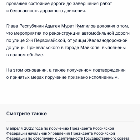
проезжее состояние дороги до завершения работ
и безопасность дорожного движения.
Глава Республики Адыгея Мурат Кумпилов доложил о том,
что мероприятия по реконструкции автомобильной дороги
по улице 2-й Первомайской, от улицы Железнодорожной
до улицы Пржевальского в городе Майкопе, выполнены
в полном объёме.
На этом основании, а также полученном подтверждении
о принятых мерах поручение признано исполненным.
Смотрите также
8 апреля 2022 года по поручению Президента Российской
Федерации начальник Управления Президента Российской
Федерации по обеспечению деятельности Государственного совета