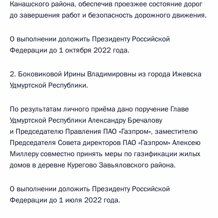
Канашского района, обеспечив проезжее состояние дорог
до завершения работ и безопасность дорожного движения.
О выполнении доложить Президенту Российской
Федерации до 1 октября 2022 года.
2. Боковиковой Ирины Владимировны из города Ижевска
Удмуртской Республики.
По результатам личного приёма дано поручение Главе
Удмуртской Республики Александру Бречалову
и Председателю Правления ПАО «Газпром», заместителю
Председателя Совета директоров ПАО «Газпром» Алексею
Миллеру совместно принять меры по газификации жилых
домов в деревне Курегово Завьяловского района.
О выполнении доложить Президенту Российской
Федерации до 1 июля 2022 года.