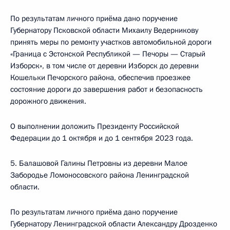
По результатам личного приёма дано поручение
Губернатору Псковской области Михаилу Ведерникову
принять меры по ремонту участков автомобильной дороги
«Граница с Эстонской Республикой — Печоры — Старый
Изборск», в том числе от деревни Изборск до деревни
Кошельки Печорского района, обеспечив проезжее
состояние дороги до завершения работ и безопасность
дорожного движения.
О выполнении доложить Президенту Российской
Федерации до 1 октября и до 1 сентября 2023 года.
5. Балашовой Галины Петровны из деревни Малое
Забородье Ломоносовского района Ленинградской
области.
По результатам личного приёма дано поручение
Губернатору Ленинградской области Александру Дрозденко