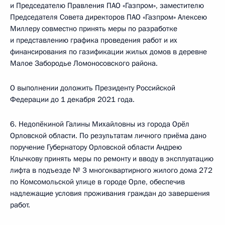
и Председателю Правления ПАО «Газпром», заместителю
Председателя Совета директоров ПАО «Газпром» Алексею
Миллеру совместно принять меры по разработке
и представлению графика проведения работ и их
финансирования по газификации жилых домов в деревне
Малое Забородье Ломоносовского района.
О выполнении доложить Президенту Российской
Федерации до 1 декабря 2021 года.
6. Недопёкиной Галины Михайловны из города Орёл
Орловской области. По результатам личного приёма дано
поручение Губернатору Орловской области Андрею
Клычкову принять меры по ремонту и вводу в эксплуатацию
лифта в подъезде № 3 многоквартирного жилого дома 272
по Комсомольской улице в городе Орле, обеспечив
надлежащие условия проживания граждан до завершения
работ.