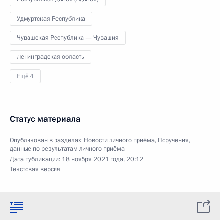
Удмуртская Республика
Чувашская Республика — Чувашия
Ленинградская область
Ещё 4
Статус материала
Опубликован в разделах:
Новости личного приёма
,
Поручения,
данные по результатам личного приёма
Дата публикации:
18 ноября 2021 года, 20:12
Текстовая версия