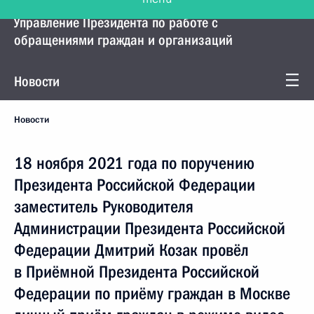
Управление Президента по работе с
обращениями граждан и организаций
Новости
Новости
18 ноября 2021 года по поручению
Президента Российской Федерации
заместитель Руководителя
Администрации Президента Российской
Федерации Дмитрий Козак провёл
в Приёмной Президента Российской
Федерации по приёму граждан в Москве