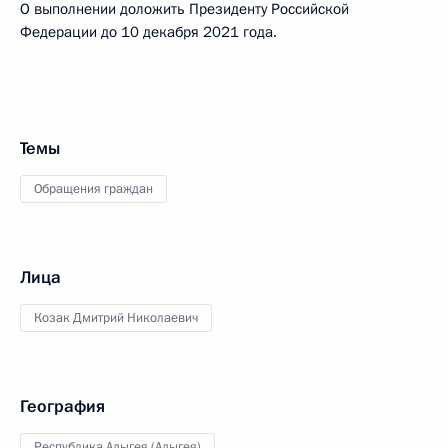
О выполнении доложить Президенту Российской
Федерации до 10 декабря 2021 года.
Темы
Обращения граждан
Лица
Козак Дмитрий Николаевич
География
Республика Адыгея (Адыгея)