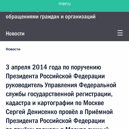
menu
Управление Президента по работе с
обращениями граждан и организаций
Новости
Новости
3 апреля 2014 года по поручению
Президента Российской Федерации
руководитель Управления Федеральной
службы государственной регистрации,
кадастра и картографии по Москве
Сергей Денисенко провёл в Приёмной
Президента Российской Федерации