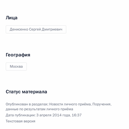
Лица
Денисенко Сергей Дмитриевич
География
Москва
Статус материала
Опубликован в разделах:
Новости личного приёма
,
Поручения,
данные по результатам личного приёма
Дата публикации:
3 апреля 2014 года, 16:37
Текстовая версия