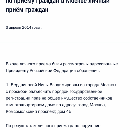
по приёму граждан в Москве личный
приём граждан
3 апреля 2014 года
В ходе личного приёма были рассмотрены адресованные
Президенту Российской Федерации обращения:
1. Бердниковой Нины Владимировны из города Москвы
с просьбой разъяснить порядок государственной
регистрации прав на общее имущество собственников
в многоквартирном доме по адресу: город Москва,
Комсомольский проспект, дом 45.
По результатам личного приёма дано поручение