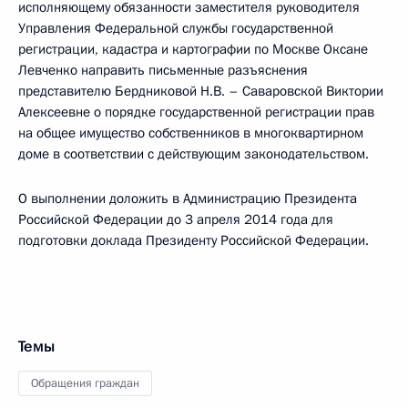
исполняющему обязанности заместителя руководителя
Управления Федеральной службы государственной
регистрации, кадастра и картографии по Москве Оксане
Левченко направить письменные разъяснения
представителю Бердниковой Н.В. – Саваровской Виктории
Алексеевне о порядке государственной регистрации прав
на общее имущество собственников в многоквартирном
доме в соответствии с действующим законодательством.
О выполнении доложить в Администрацию Президента
Российской Федерации до 3 апреля 2014 года для
подготовки доклада Президенту Российской Федерации.
Темы
Обращения граждан