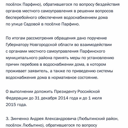
посёлок Парфино), обратившегося по вопросу бездействия
органов местного самоуправления в решении вопросов
бесперебойного обеспечения водоснабжением дома
по улице Садовой в посёлке Парфино.
По итогам рассмотрения обращения дано поручение
Губернатору Новгородской области во взаимодействии
с органами местного самоуправления Парфинского
муниципального района принять меры по установлению
причин перебоев в водоснабжении дома, в котором
проживает заявитель, а также по приведению системы
водоснабжения дома в нормативное состояние.
О выполнении доложить Президенту Российской
Федерации до 31 декабря 2014 года и до 1 июля
2015 года.
3. Зинченко Андрея Александровича (Любытинский район,
посёлок Любытино), обратившегося по вопросу