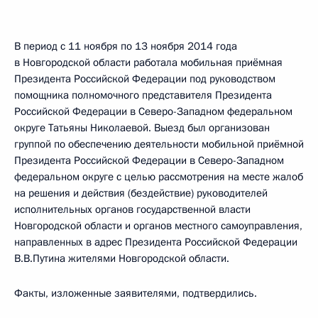
В период с 11 ноября по 13 ноября 2014 года
в Новгородской области работала мобильная приёмная
Президента Российской Федерации под руководством
помощника полномочного представителя Президента
Российской Федерации в Северо-Западном федеральном
округе Татьяны Николаевой. Выезд был организован
группой по обеспечению деятельности мобильной приёмной
Президента Российской Федерации в Северо-Западном
федеральном округе с целью рассмотрения на месте жалоб
на решения и действия (бездействие) руководителей
исполнительных органов государственной власти
Новгородской области и органов местного самоуправления,
направленных в адрес Президента Российской Федерации
В.В.Путина жителями Новгородской области.
Факты, изложенные заявителями, подтвердились.