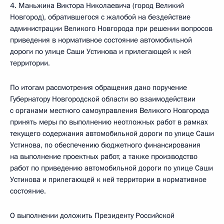
4. Маньжина Виктора Николаевича (город Великий
Новгород), обратившегося с жалобой на бездействие
администрации Великого Новгорода при решении вопросов
приведения в нормативное состояние автомобильной
дороги по улице Саши Устинова и прилегающей к ней
территории.
По итогам рассмотрения обращения дано поручение
Губернатору Новгородской области во взаимодействии
с органами местного самоуправления Великого Новгорода
принять меры по выполнению неотложных работ в рамках
текущего содержания автомобильной дороги по улице Саши
Устинова, по обеспечению бюджетного финансирования
на выполнение проектных работ, а также производство
работ по приведению автомобильной дороги по улице Саши
Устинова и прилегающей к ней территории в нормативное
состояние.
О выполнении доложить Президенту Российской