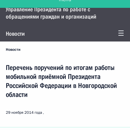
Управление Президента по работе с
обращениями граждан и организаций
Новости
Новости
Перечень поручений по итогам работы
мобильной приёмной Президента
Российской Федерации в Новгородской
области
29 ноября 2014 года