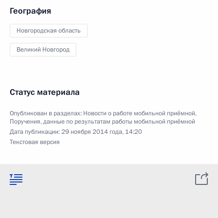
География
Новгородская область
Великий Новгород
Статус материала
Опубликован в разделах:
Новости о работе мобильной приёмной
,
Поручения, данные по результатам работы мобильной приёмной
Дата публикации:
29 ноября 2014 года, 14:20
Текстовая версия