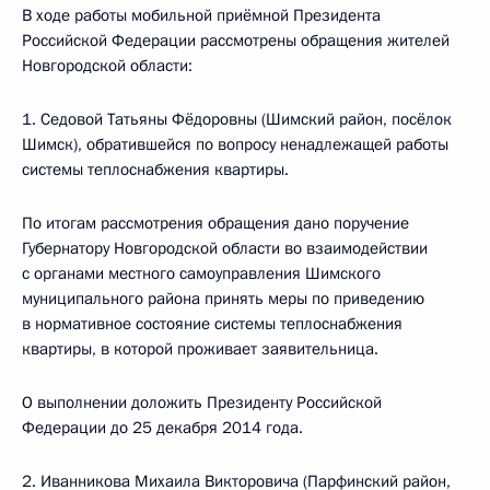
В ходе работы мобильной приёмной Президента
Российской Федерации рассмотрены обращения жителей
Новгородской области:
1. Седовой Татьяны Фёдоровны (Шимский район, посёлок
Шимск), обратившейся по вопросу ненадлежащей работы
системы теплоснабжения квартиры.
По итогам рассмотрения обращения дано поручение
Губернатору Новгородской области во взаимодействии
с органами местного самоуправления Шимского
муниципального района принять меры по приведению
в нормативное состояние системы теплоснабжения
квартиры, в которой проживает заявительница.
О выполнении доложить Президенту Российской
Федерации до 25 декабря 2014 года.
2. Иванникова Михаила Викторовича (Парфинский район,