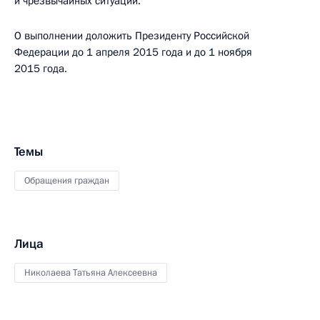
и чрезвычайных ситуаций.
О выполнении доложить Президенту Российской
Федерации до 1 апреля 2015 года и до 1 ноября
2015 года.
Темы
Обращения граждан
Лица
Николаева Татьяна Алексеевна