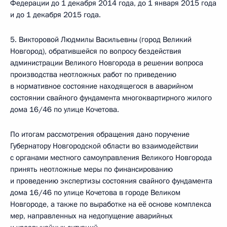
Федерации до 1 декабря 2014 года, до 1 января 2015 года
и до 1 декабря 2015 года.
5. Викторовой Людмилы Васильевны (город Великий
Новгород), обратившейся по вопросу бездействия
администрации Великого Новгорода в решении вопроса
производства неотложных работ по приведению
в нормативное состояние находящегося в аварийном
состоянии свайного фундамента многоквартирного жилого
дома 16/46 по улице Кочетова.
По итогам рассмотрения обращения дано поручение
Губернатору Новгородской области во взаимодействии
с органами местного самоуправления Великого Новгорода
принять неотложные меры по финансированию
и проведению экспертизы состояния свайного фундамента
дома 16/46 по улице Кочетова в городе Великом
Новгороде, а также по выработке на её основе комплекса
мер, направленных на недопущение аварийных