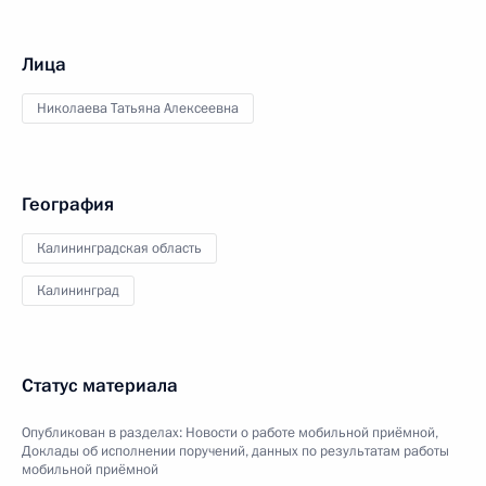
Лица
Николаева Татьяна Алексеевна
География
Калининградская область
Калининград
Статус материала
Опубликован в разделах:
Новости о работе мобильной приёмной
,
Доклады об исполнении поручений, данных по результатам работы
мобильной приёмной