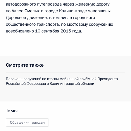
автодорожного путепровода через железную дорогу
по Аллее Смелых в городе Калининграде завершены.
Дорожное движение, в том числе городского
общественного транспорта, по мостовому сооружению
возобновлено 10 сентября 2015 года.
Смотрите также
Перечень поручений по итогам мобильной приёмной Президента
Российской Федерации в Калининградской области
Темы
Обращения граждан