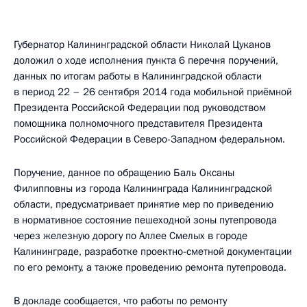
Губернатор Калининградской области Николай Цуканов
доложил о ходе исполнения пункта 6 перечня поручений,
данных по итогам работы в Калининградской области
в период 22 – 26 сентября 2014 года мобильной приёмной
Президента Российской Федерации под руководством
помощника полномочного представителя Президента
Российской Федерации в Северо-Западном федеральном.
Поручение, данное по обращению Баль Оксаны
Филипповны из города Калининграда Калининградской
области, предусматривает принятие мер по приведению
в нормативное состояние пешеходной зоны путепровода
через железную дорогу по Аллее Смелых в городе
Калининграде, разработке проектно-сметной документации
по его ремонту, а также проведению ремонта путепровода.
В докладе сообщается, что работы по ремонту