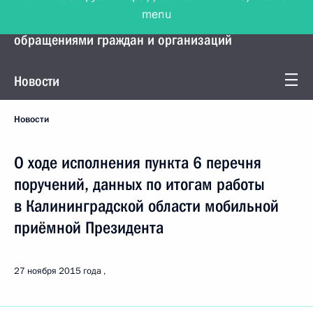
menu
Управление Президента по работе с
обращениями граждан и организаций
Новости
Новости
О ходе исполнения пункта 6 перечня
поручений, данных по итогам работы
в Калининградской области мобильной
приёмной Президента
27 ноября 2015 года