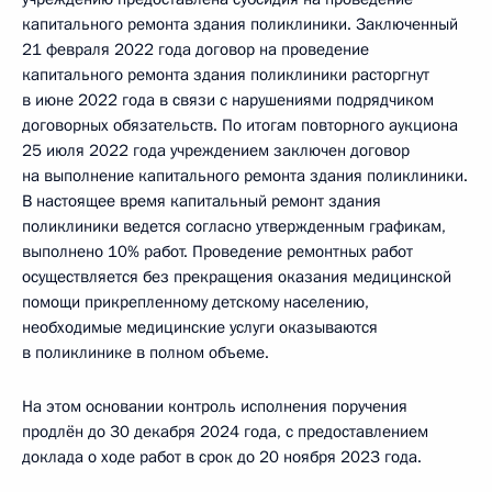
капитального ремонта здания поликлиники. Заключенный
21 февраля 2022 года договор на проведение
капитального ремонта здания поликлиники расторгнут
в июне 2022 года в связи с нарушениями подрядчиком
договорных обязательств. По итогам повторного аукциона
25 июля 2022 года учреждением заключен договор
на выполнение капитального ремонта здания поликлиники.
В настоящее время капитальный ремонт здания
поликлиники ведется согласно утвержденным графикам,
выполнено 10% работ. Проведение ремонтных работ
осуществляется без прекращения оказания медицинской
помощи прикрепленному детскому населению,
необходимые медицинские услуги оказываются
в поликлинике в полном объеме.
На этом основании контроль исполнения поручения
продлён до 30 декабря 2024 года, с предоставлением
доклада о ходе работ в срок до 20 ноября 2023 года.