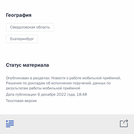
География
Свердловская область
Екатеринбург
Статус материала
Опубликован в разделах:
Новости о работе мобильной приёмной
,
Решения по докладам об исполнении поручений, данных по
результатам работы мобильной приёмной
Дата публикации:
6 декабря 2022 года, 18:48
Текстовая версия