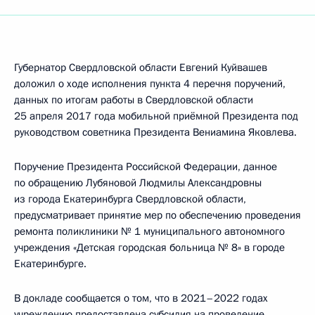
Губернатор Свердловской области Евгений Куйвашев
доложил о ходе исполнения пункта 4 перечня поручений,
данных по итогам работы в Свердловской области
25 апреля 2017 года мобильной приёмной Президента под
руководством советника Президента Вениамина Яковлева.
Поручение Президента Российской Федерации, данное
по обращению Лубяновой Людмилы Александровны
из города Екатеринбурга Свердловской области,
предусматривает принятие мер по обеспечению проведения
ремонта поликлиники № 1 муниципального автономного
учреждения «Детская городская больница № 8» в городе
Екатеринбурге.
В докладе сообщается о том, что в 2021–2022 годах
учреждению предоставлена субсидия на проведение