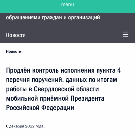
menu
Управление Президента по работе с
обращениями граждан и организаций
Новости
Новости
Продлён контроль исполнения пункта 4
перечня поручений, данных по итогам
работы в Свердловской области
мобильной приёмной Президента
Российской Федерации
6 декабря 2022 года