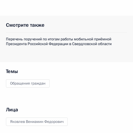
Смотрите также
Перечень поручений по итогам работы мобильной приёмной
Президента Российской Федерации в Свердловской области
Темы
Обращения граждан
Лица
Яковлев Вениамин Федорович