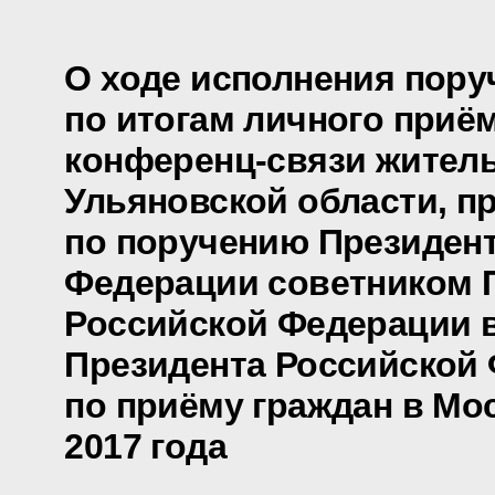
О ходе исполнения пору
по итогам личного приё
конференц-связи жител
Ульяновской области, п
по поручению Президен
Федерации советником 
Российской Федерации 
Президента Российской
по приёму граждан в Мо
2017 года