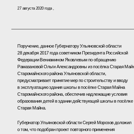
27 августа 2020 года
Поручение, данное Губернатору Ульяновской области
28 декабря 2017 года советником Президента Российской
Федерации Вениамином Яковлевым по обращению
Рамазановой Ольги Александровны из посёлка Старая Май
Старомайнского района Ульяновской области,
предусматривает принятие мер по строительству и вводу
в эксплуатацию здания школы в посёлке Старая Майна
Старомайнского района, обеспечив надлежащие условия
образования детей в здании действующей школы в посёлке
Старая Майна.
Губернатор Ульяновской области Сергей Морозов доложил
о том, что подобран проект повторного применения