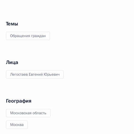
Темы
Обращения граждан
Лица
Легостаев Евгений Юрьевич
География
Московская область
Москва