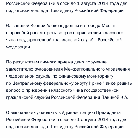
Российской Федерации в срок до 1 августа 2014 года для
подготовки доклада Президенту Российской Федерации.
6. Паниной Ксении Александровны из города Москвы
с просьбой рассмотреть вопрос о присвоении классного
чина государственной гражданской службы Российской
Федерации.
По результатам личного приёма дано поручение
заместителю руководителя Межрегионального управления
Федеральной службы по финансовому мониторингу
по Центральному федеральному округу Ирине Чайке решить
вопрос о присвоении классного чина государственной
гражданской службы Российской Федерации Паниной К.А.
О выполнении доложить в Администрацию Президента
Российской Федерации в срок до 1 августа 2014 года для
подготовки доклада Президенту Российской Федерации.