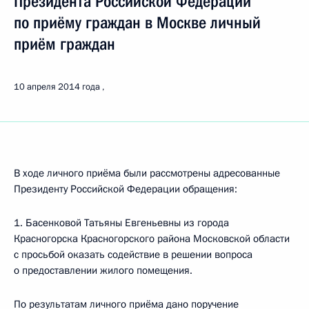
Президента Российской Федерации
по приёму граждан в Москве личный
приём граждан
10 апреля 2014 года
В ходе личного приёма были рассмотрены адресованные
Президенту Российской Федерации обращения:
1. Басенковой Татьяны Евгеньевны из города
Красногорска Красногорского района Московской области
с просьбой оказать содействие в решении вопроса
о предоставлении жилого помещения.
По результатам личного приёма дано поручение