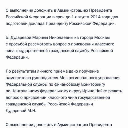
О выполнении доложить в Администрацию Президента
Российской Федерации в срок до 1 августа 2014 года для
подготовки доклада Президенту Российской Федерации.
5. Дударевой Марины Николаевны из города Москвы
с просьбой рассмотреть вопрос о присвоении классного
чина государственной гражданской службы Российской
Федерации.
По результатам личного приёма дано поручение
заместителю руководителя Межрегионального управления
Федеральной службы по финансовому мониторингу
по Центральному федеральному округу Ирине Чайке решить
вопрос о присвоении классного чина государственной
гражданской службы Российской Федерации
Дударевой М.Н.
О выполнении доложить в Администрацию Президента