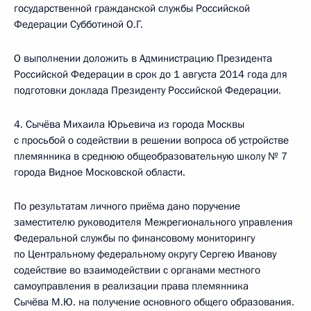
государственной гражданской службы Российской
Федерации Субботиной О.Г.
О выполнении доложить в Администрацию Президента
Российской Федерации в срок до 1 августа 2014 года для
подготовки доклада Президенту Российской Федерации.
4. Сычёва Михаила Юрьевича из города Москвы
с просьбой о содействии в решении вопроса об устройстве
племянника в среднюю общеобразовательную школу № 7
города Видное Московской области.
По результатам личного приёма дано поручение
заместителю руководителя Межрегионального управления
Федеральной службы по финансовому мониторингу
по Центральному федеральному округу Сергею Иванову
содействие во взаимодействии с органами местного
самоуправления в реализации права племянника
Сычёва М.Ю. на получение основного общего образования.