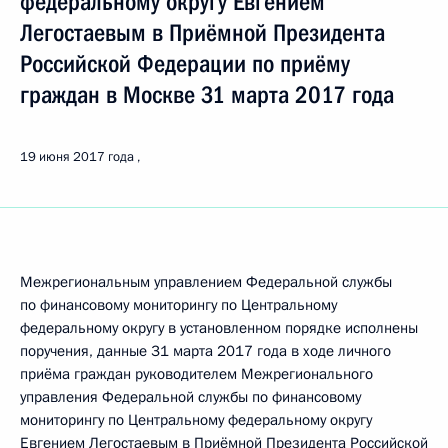
федеральному округу Евгением
Легостаевым в Приёмной Президента
Российской Федерации по приёму
граждан в Москве 31 марта 2017 года
19 июня 2017 года
Межрегиональным управлением Федеральной службы
по финансовому мониторингу по Центральному
федеральному округу в установленном порядке исполнены
поручения, данные 31 марта 2017 года в ходе личного
приёма граждан руководителем Межрегионального
управления Федеральной службы по финансовому
мониторингу по Центральному федеральному округу
Евгением Легостаевым в Приёмной Президента Российской