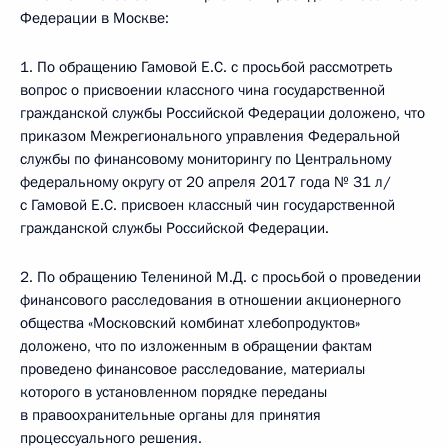
Федерации в Москве:
1. По обращению Гамовой Е.С. с просьбой рассмотреть
вопрос о присвоении классного чина государственной
гражданской службы Российской Федерации доложено, что
приказом Межрегионального управления Федеральной
службы по финансовому мониторингу по Центральному
федеральному округу от 20 апреля 2017 года № 31 л/
с Гамовой Е.С. присвоен классный чин государственной
гражданской службы Российской Федерации.
2. По обращению Телениной М.Д. с просьбой о проведении
финансового расследования в отношении акционерного
общества «Московский комбинат хлебопродуктов»
доложено, что по изложенным в обращении фактам
проведено финансовое расследование, материалы
которого в установленном порядке переданы
в правоохранительные органы для принятия
процессуального решения.