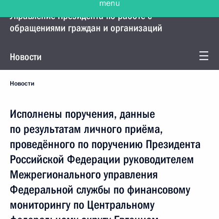
Управление Президента по работе с
обращениями граждан и организаций
Новости
Новости
Исполнены поручения, данные
по результатам личного приёма,
проведённого по поручению Президента
Российской Федерации руководителем
Межрегионального управления
Федеральной службы по финансовому
мониторингу по Центральному