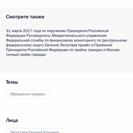
Смотрите также
31 марта 2017 года по поручению Президента Российской
Федерации Руководитель Межрегионального управления
Федеральной службы по финансовому мониторингу по Центральному
федеральному округу Евгений Легостаев провёл в Приёмной
Президента Российской Федерации по приёму граждан в Москве
личный приём граждан
Темы
Обращения граждан
Лица
Легостаев Евгений Юрьевич