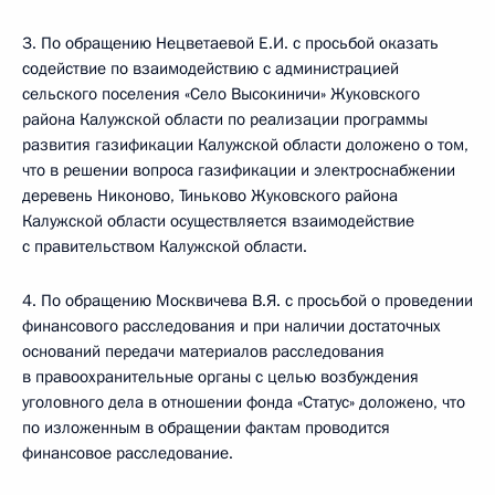
3. По обращению Нецветаевой Е.И. с просьбой оказать
содействие по взаимодействию с администрацией
сельского поселения «Село Высокиничи» Жуковского
района Калужской области по реализации программы
развития газификации Калужской области доложено о том,
что в решении вопроса газификации и электроснабжении
деревень Никоново, Тиньково Жуковского района
Калужской области осуществляется взаимодействие
с правительством Калужской области.
4. По обращению Москвичева В.Я. с просьбой о проведении
финансового расследования и при наличии достаточных
оснований передачи материалов расследования
в правоохранительные органы с целью возбуждения
уголовного дела в отношении фонда «Статус» доложено, что
по изложенным в обращении фактам проводится
финансовое расследование.