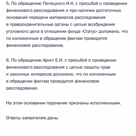
5. По обращению Пелецкого И.К. с просьбой о проведении
финансового расследования и при наличии достаточных
оснований передачи материалов расследования
в правоохранительные органы с целью возбуждения
уголовного дела в отношении фонда «Статус» доложено, что
по изложенным в обращении фактам проводится
финансовое расследование.
6. По обращению Арнст Е.И. с просьбой о проведении
финансового расследования с целью защиты прав
и законных интересов доложено, что по изложенным
в обращении фактам проводится финансовое
расследование.
На этом основании поручения признаны исполненными.
Ответы заявителям даны.