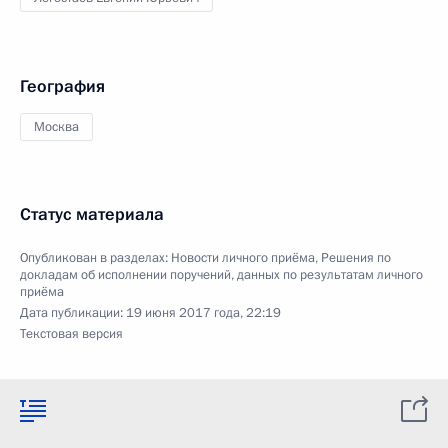
География
Москва
Статус материала
Опубликован в разделах:
Новости личного приёма
,
Решения по
докладам об исполнении поручений, данных по результатам личного
приёма
Дата публикации:
19 июня 2017 года, 22:19
Текстовая версия