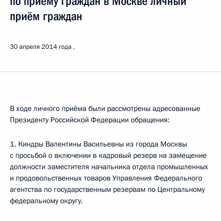
по приёму граждан в Москве личный
приём граждан
30 апреля 2014 года
В ходе личного приёма были рассмотрены адресованные
Президенту Российской Федерации обращения:
1. Киндры Валентины Васильевны из города Москвы
с просьбой о включении в кадровый резерв на замещение
должности заместителя начальника отдела промышленных
и продовольственных товаров Управления Федерального
агентства по государственным резервам по Центральному
федеральному округу.