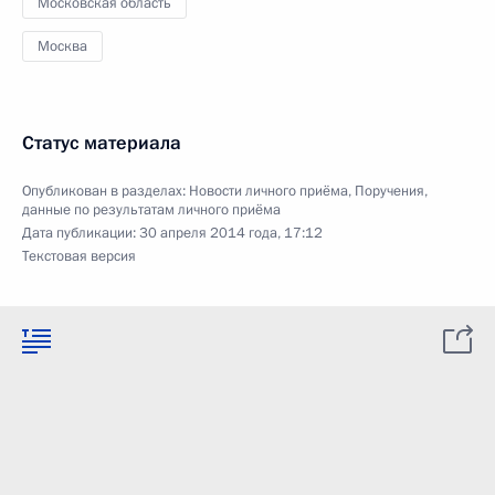
Московская область
Москва
Статус материала
Опубликован в разделах:
Новости личного приёма
,
Поручения,
данные по результатам личного приёма
Дата публикации:
30 апреля 2014 года, 17:12
Текстовая версия