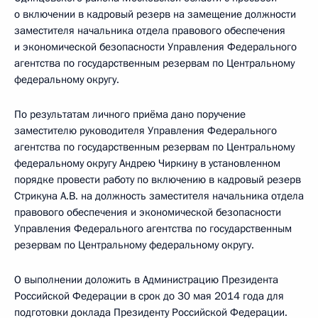
о включении в кадровый резерв на замещение должности
заместителя начальника отдела правового обеспечения
и экономической безопасности Управления Федерального
агентства по государственным резервам по Центральному
федеральному округу.
По результатам личного приёма дано поручение
заместителю руководителя Управления Федерального
агентства по государственным резервам по Центральному
федеральному округу Андрею Чиркину в установленном
порядке провести работу по включению в кадровый резерв
Стрикуна А.В. на должность заместителя начальника отдела
правового обеспечения и экономической безопасности
Управления Федерального агентства по государственным
резервам по Центральному федеральному округу.
О выполнении доложить в Администрацию Президента
Российской Федерации в срок до 30 мая 2014 года для
подготовки доклада Президенту Российской Федерации.