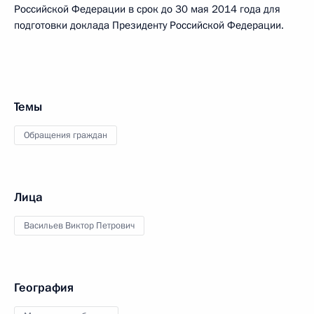
Российской Федерации в срок до 30 мая 2014 года для
подготовки доклада Президенту Российской Федерации.
Темы
Обращения граждан
Лица
Васильев Виктор Петрович
География