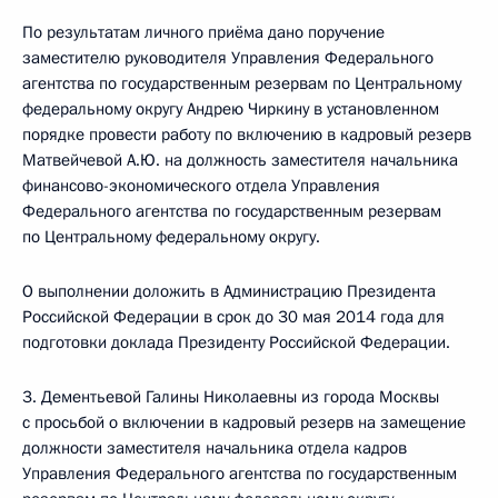
По результатам личного приёма дано поручение
заместителю руководителя Управления Федерального
агентства по государственным резервам по Центральному
федеральному округу Андрею Чиркину в установленном
порядке провести работу по включению в кадровый резерв
Матвейчевой А.Ю. на должность заместителя начальника
финансово-экономического отдела Управления
Федерального агентства по государственным резервам
по Центральному федеральному округу.
О выполнении доложить в Администрацию Президента
Российской Федерации в срок до 30 мая 2014 года для
подготовки доклада Президенту Российской Федерации.
3. Дементьевой Галины Николаевны из города Москвы
с просьбой о включении в кадровый резерв на замещение
должности заместителя начальника отдела кадров
Управления Федерального агентства по государственным