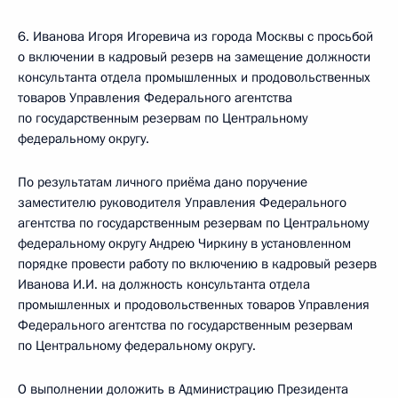
6. Иванова Игоря Игоревича из города Москвы с просьбой
о включении в кадровый резерв на замещение должности
консультанта отдела промышленных и продовольственных
товаров Управления Федерального агентства
по государственным резервам по Центральному
федеральному округу.
По результатам личного приёма дано поручение
заместителю руководителя Управления Федерального
агентства по государственным резервам по Центральному
федеральному округу Андрею Чиркину в установленном
порядке провести работу по включению в кадровый резерв
Иванова И.И. на должность консультанта отдела
промышленных и продовольственных товаров Управления
Федерального агентства по государственным резервам
по Центральному федеральному округу.
О выполнении доложить в Администрацию Президента