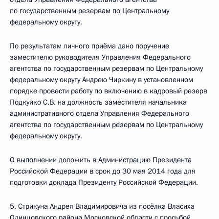
по государственным резервам по Центральному
федеральному округу.
По результатам личного приёма дано поручение
заместителю руководителя Управления Федерального
агентства по государственным резервам по Центральному
федеральному округу Андрею Чиркину в установленном
порядке провести работу по включению в кадровый резерв
Подкуйко С.В. на должность заместителя начальника
административного отдела Управления Федерального
агентства по государственным резервам по Центральному
федеральному округу.
О выполнении доложить в Администрацию Президента
Российской Федерации в срок до 30 мая 2014 года для
подготовки доклада Президенту Российской Федерации.
5. Стрикуна Андрея Владимировича из посёлка Власиха
Одинцовского района Московской области с просьбой