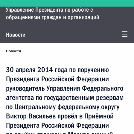
Управление Президента по работе с
обращениями граждан и организаций
Новости
Новости
30 апреля 2014 года по поручению
Президента Российской Федерации
руководитель Управления Федерального
агентства по государственным резервам
по Центральному федеральному округу
Виктор Васильев провёл в Приёмной
Президента Российской Федерации