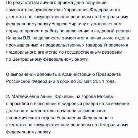
По результатам личного приёма дано поручение
заместителю руководителя Управления Федерального
агентства по государственным резервам по Центральному
федеральному округу Андрею Чиркину в установленном
порядке провести работу по включению в кадровый резерв
Киндры В.В. на должность заместителя начальника отдела
промышленных и продовольственных товаров Управления
Федерального агентства по государственным резервам
по Центральному федеральному округу.
О выполнении доложить в Администрацию Президента
Российской Федерации в срок до 30 мая 2014 года.
2. Матвейчевой Алины Юрьевны из города Москвы
с просьбой о включении в кадровый резерв на замещение
должности заместителя начальника финансово-
экономического отдела Управления Федерального
агентства по государственным резервам по Центральному
федеральному округу.