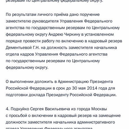
резервам по Центральному федеральному округу.
По результатам личного приёма дано поручение
заместителю руководителя Управления Федерального
агентства по государственным резервам по Центральному
федеральному округу Андрею Чиркину в установленном
порядке провести работу по включению в кадровый резерв
Дементьевой Г.Н. на должность заместителя начальника
отдела кадров Управления Федерального агентства
по государственным резервам по Центральному
федеральному округу.
О выполнении доложить в Администрацию Президента
Российской Федерации в срок до 30 мая 2014 года для
подготовки доклада Президенту Российской Федерации.
4. Подкуйко Сергея Васильевича из города Москвы
с просьбой о включении в кадровый резерв на замещение
должности заместителя начальника административного
отдела Управления Федерального агентства