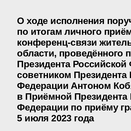
О ходе исполнения пору
по итогам личного приё
конференц-связи жител
области, проведённого 
Президента Российской
советником Президента
Федерации Антоном Ко
в Приёмной Президента
Федерации по приёму гр
5 июля 2023 года