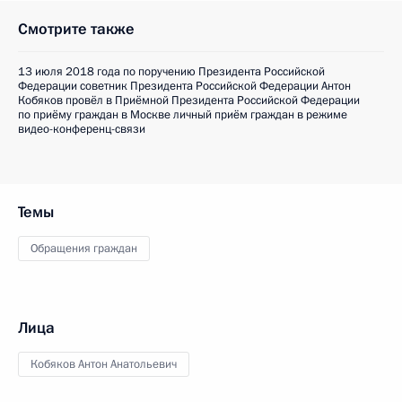
Смотрите также
13 июля 2018 года по поручению Президента Российской
Федерации советник Президента Российской Федерации Антон
Кобяков провёл в Приёмной Президента Российской Федерации
по приёму граждан в Москве личный приём граждан в режиме
видео-конференц-связи
Темы
Обращения граждан
Лица
Кобяков Антон Анатольевич