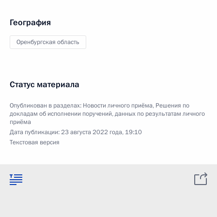
География
Оренбургская область
Статус материала
Опубликован в разделах:
Новости личного приёма
,
Решения по
докладам об исполнении поручений, данных по результатам личного
приёма
Дата публикации:
23 августа 2022 года, 19:10
Текстовая версия