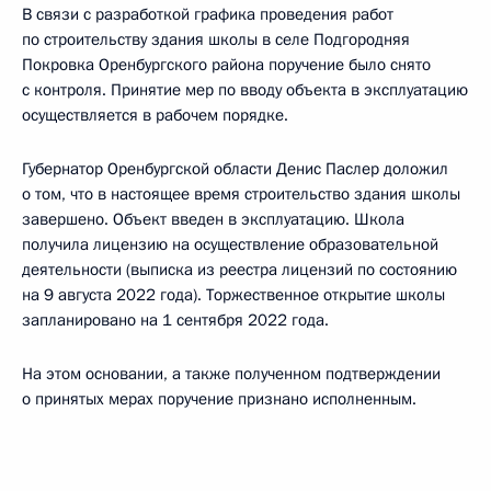
В связи с разработкой графика проведения работ
по строительству здания школы в селе Подгородняя
Покровка Оренбургского района поручение было снято
с контроля. Принятие мер по вводу объекта в эксплуатацию
осуществляется в рабочем порядке.
Губернатор Оренбургской области Денис Паслер доложил
о том, что в настоящее время строительство здания школы
завершено. Объект введен в эксплуатацию. Школа
получила лицензию на осуществление образовательной
деятельности (выписка из реестра лицензий по состоянию
на 9 августа 2022 года). Торжественное открытие школы
запланировано на 1 сентября 2022 года.
На этом основании, а также полученном подтверждении
о принятых мерах поручение признано исполненным.