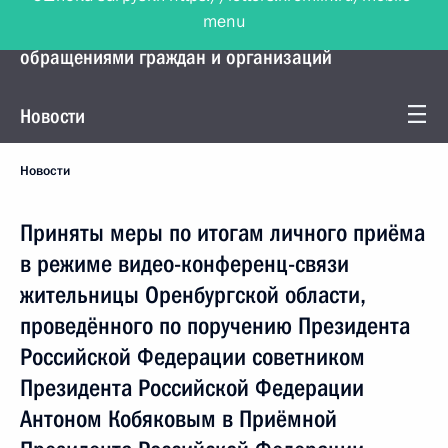
menu
Управление Президента по работе с
обращениями граждан и организаций
Новости
Новости
Приняты меры по итогам личного приёма
в режиме видео-конференц-связи
жительницы Оренбургской области,
проведённого по поручению Президента
Российской Федерации советником
Президента Российской Федерации
Антоном Кобяковым в Приёмной