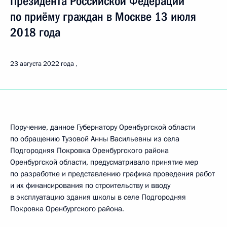
Президента Российской Федерации
по приёму граждан в Москве 13 июля
2018 года
23 августа 2022 года
Поручение, данное Губернатору Оренбургской области
по обращению Тузовой Анны Васильевны из села
Подгородняя Покровка Оренбургского района
Оренбургской области, предусматривало принятие мер
по разработке и представлению графика проведения работ
и их финансирования по строительству и вводу
в эксплуатацию здания школы в селе Подгородняя
Покровка Оренбургского района.